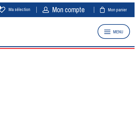
Mon compte
Ma sélection
Mon panier
MENU