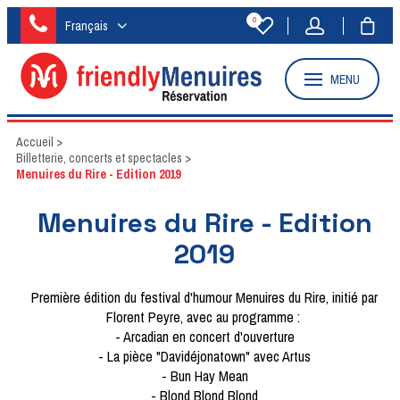
0
Français
MENU
Accueil
>
Billetterie, concerts et spectacles
>
Menuires du Rire - Edition 2019
Menuires du Rire - Edition
2019
Première édition du festival d'humour Menuires du Rire, initié par
Florent Peyre, avec au programme :
- Arcadian en concert d'ouverture
- La pièce "Davidéjonatown" avec Artus
- Bun Hay Mean
- Blond Blond Blond