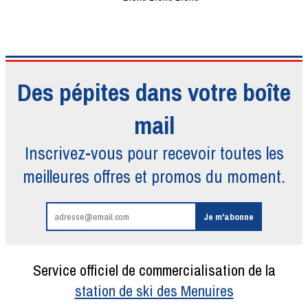
Des pépites dans votre boîte
mail
Inscrivez-vous pour recevoir toutes
les
meilleures offres et promos du moment.
Service officiel de commercialisation de la
station de ski des Menuires