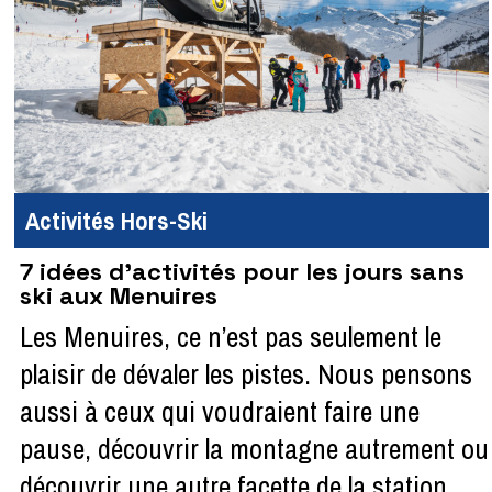
Activités Hors-Ski
7 idées d’activités pour les jours sans
ski aux Menuires
Les Menuires, ce n’est pas seulement le
plaisir de dévaler les pistes. Nous pensons
aussi à ceux qui voudraient faire une
pause, découvrir la montagne autrement ou
découvrir une autre facette de la station