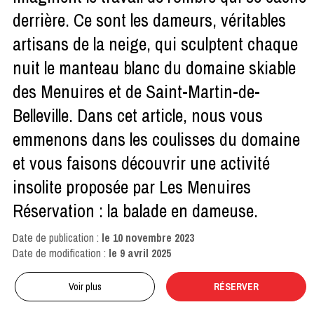
derrière. Ce sont les dameurs, véritables
artisans de la neige, qui sculptent chaque
nuit le manteau blanc du domaine skiable
des Menuires et de Saint-Martin-de-
Belleville. Dans cet article, nous vous
emmenons dans les coulisses du domaine
et vous faisons découvrir une activité
insolite proposée par Les Menuires
Réservation : la balade en dameuse.
Date de publication :
le
10 novembre 2023
Date de modification :
le
9 avril 2025
Voir plus
RÉSERVER