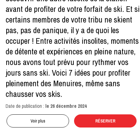
avant de profiter de votre forfait de ski. Et si
certains membres de votre tribu ne skient
pas, pas de panique, il y a de quoi les
occuper ! Entre activités insolites, moments
de détente et expériences en pleine nature,
nous avons tout prévu pour rythmer vos
jours sans ski. Voici 7 idées pour profiter
pleinement des Menuires, même sans
chausser vos skis.
Date de publication :
le
26 décembre 2024
Voir plus
RÉSERVER