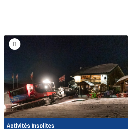
Activités Insolites