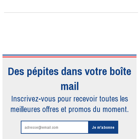
Des pépites dans votre boîte
mail
Inscrivez-vous pour recevoir toutes
les
meilleures offres et promos du moment.