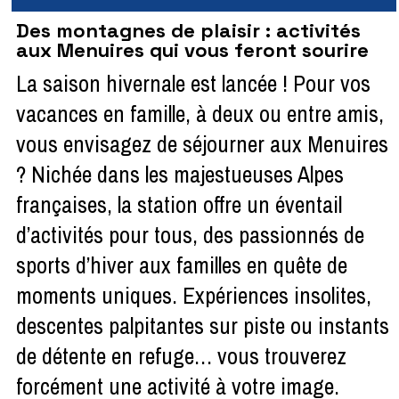
Des montagnes de plaisir : activités
aux Menuires qui vous feront sourire
La saison hivernale est lancée ! Pour vos
vacances en famille, à deux ou entre amis,
vous envisagez de séjourner aux Menuires
? Nichée dans les majestueuses Alpes
françaises, la station offre un éventail
d’activités pour tous, des passionnés de
sports d’hiver aux familles en quête de
moments uniques. Expériences insolites,
descentes palpitantes sur piste ou instants
de détente en refuge… vous trouverez
forcément une activité à votre image.