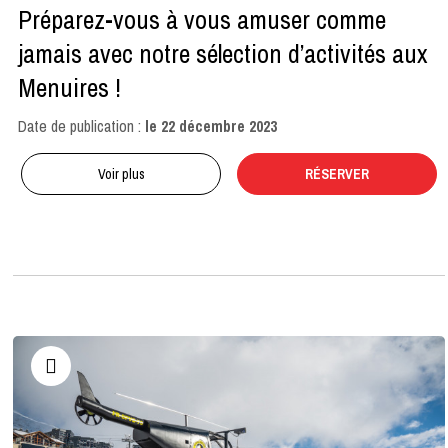
Préparez-vous à vous amuser comme
jamais avec notre sélection d’activités aux
Menuires !
Date de publication :
le
22 décembre 2023
Voir plus
RÉSERVER