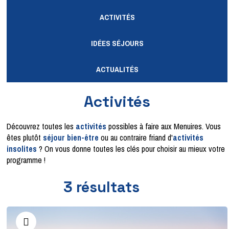
ACTIVITÉS
IDÉES SÉJOURS
ACTUALITÉS
Activités
Découvrez toutes les
activités
possibles à faire aux Menuires. Vous
êtes plutôt
séjour bien-être
ou au contraire friand d'
activités
insolites
? On vous donne toutes les clés pour choisir au mieux votre
programme !
3
résultats