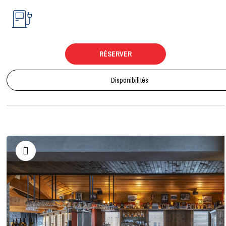
RÉSERVER
Disponibilités