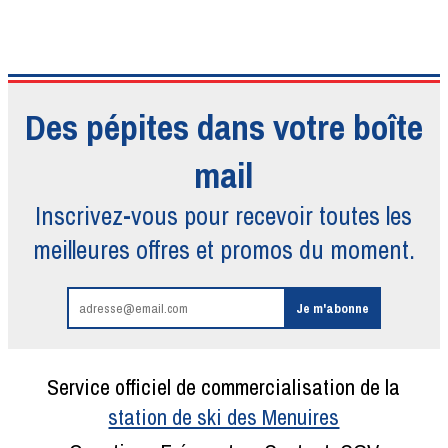
Des pépites dans votre boîte
mail
Inscrivez-vous pour recevoir toutes
les
meilleures offres et promos du moment.
Service officiel de commercialisation de la
station de ski des Menuires