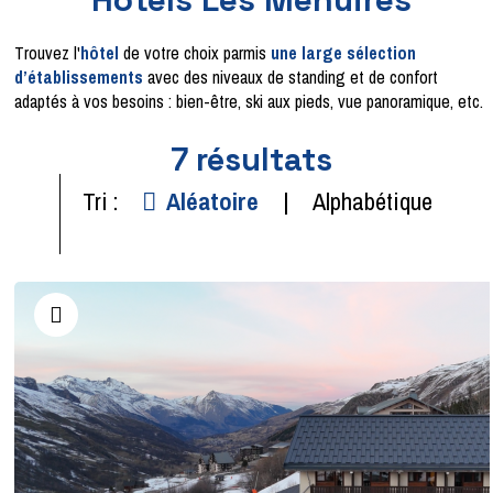
Trouvez l'
hôtel
de votre choix parmis
une large sélection
d’établissements
avec des niveaux de standing et de confort
adaptés à vos besoins : bien-être, ski aux pieds, vue panoramique, etc.
7
résultats
Tri :
Aléatoire
Alphabétique