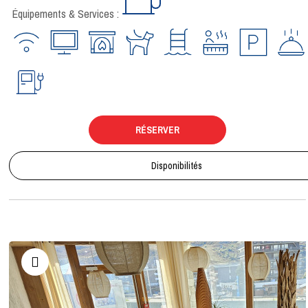
Équipements & Services :
RÉSERVER
Disponibilités