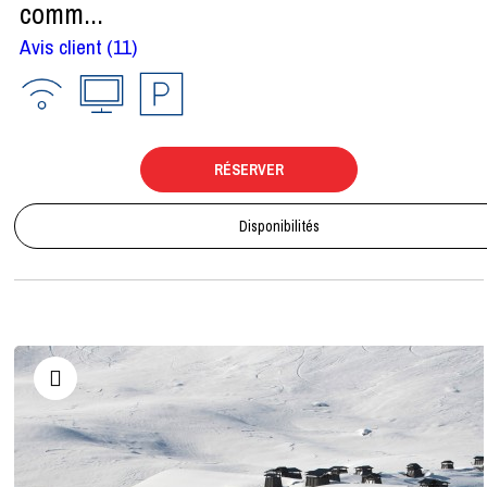
comm...
Avis client
(11)
RÉSERVER
Disponibilités