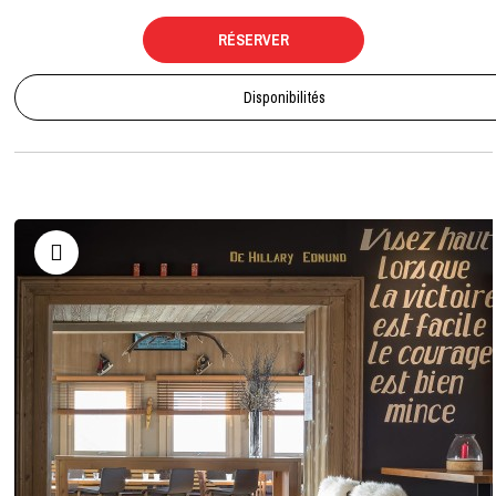
RÉSERVER
Disponibilités