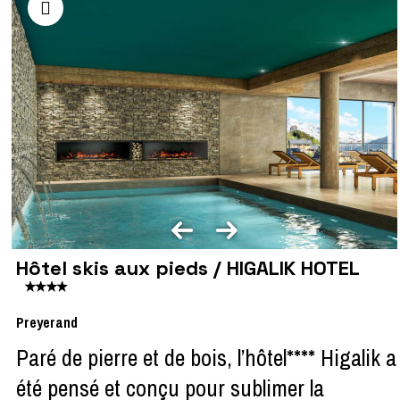
Hôtel skis aux pieds / HIGALIK HOTEL
Preyerand
Paré de pierre et de bois, l’hôtel**** Higalik a
été pensé et conçu pour sublimer la