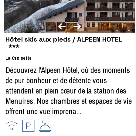
Hôtel skis aux pieds / ALPEEN HOTEL
La Croisette
Découvrez l'Alpeen Hôtel, où des moments
de pur bonheur et de détente vous
attendent en plein cœur de la station des
Menuires. Nos chambres et espaces de vie
offrent une vue imprena...