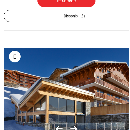
RÉSERVER
Disponibilités