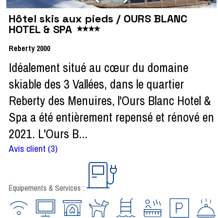
Hôtel skis aux pieds / OURS BLANC
HOTEL & SPA
Reberty 2000
Idéalement situé au cœur du domaine
skiable des 3 Vallées, dans le quartier
Reberty des Menuires, l'Ours Blanc Hotel &
Spa a été entièrement repensé et rénové en
2021. L'Ours B...
Avis client
(3)
Équipements & Services :