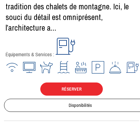
tradition des chalets de montagne. Ici, le
souci du détail est omniprésent,
l’architecture a...
Équipements & Services :
RÉSERVER
Disponibilités