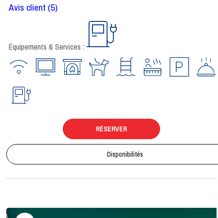
Avis client
(5)
Équipements & Services :
RÉSERVER
Disponibilités