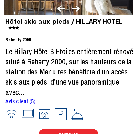
Hôtel skis aux pieds / HILLARY HOTEL
Reberty 2000
Le Hillary Hôtel 3 Etoiles entièrement rénové
situé à Reberty 2000, sur les hauteurs de la
station des Menuires bénéficie d’un accès
skis aux pieds, d’une vue panoramique
avec...
Avis client
(5)