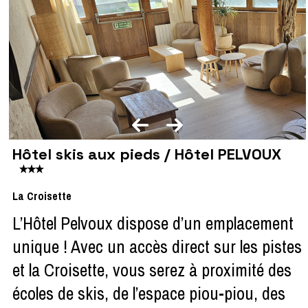
Hôtel skis aux pieds / Hôtel PELVOUX
La Croisette
L’Hôtel Pelvoux dispose d’un emplacement
unique ! Avec un accès direct sur les pistes
et la Croisette, vous serez à proximité des
écoles de skis, de l’espace piou-piou, des