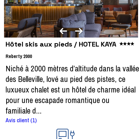
Hôtel skis aux pieds / HOTEL KAYA
Reberty 2000
Niché à 2000 mètres d’altitude dans la vallée
des Belleville, lové au pied des pistes, ce
luxueux chalet est un hôtel de charme idéal
pour une escapade romantique ou
familiale d...
Avis client
(1)