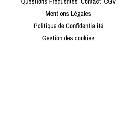
Questions Fréquentes
Contact
CGV
Mentions Légales
Politique de Confidentialité
Gestion des cookies