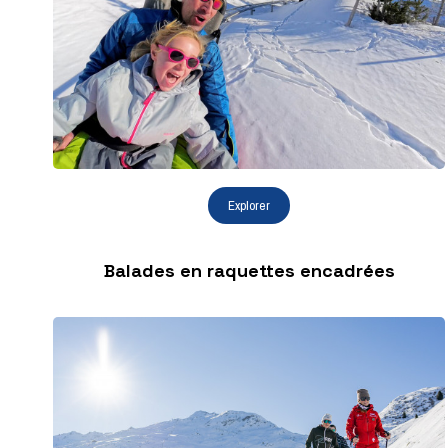
Balades en raquettes encadrées