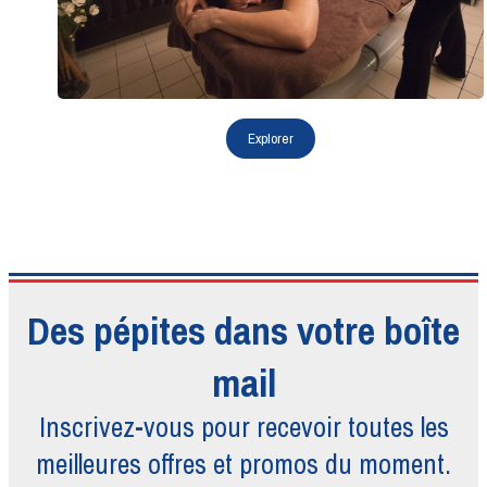
Des pépites dans votre boîte
mail
Inscrivez-vous pour recevoir toutes
les
meilleures offres et promos du moment.