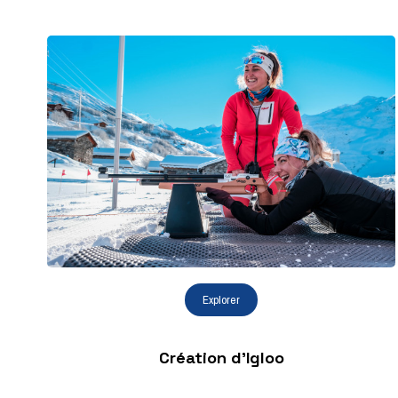
Création d'Igloo