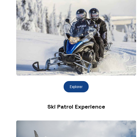
Ski Patrol Experience