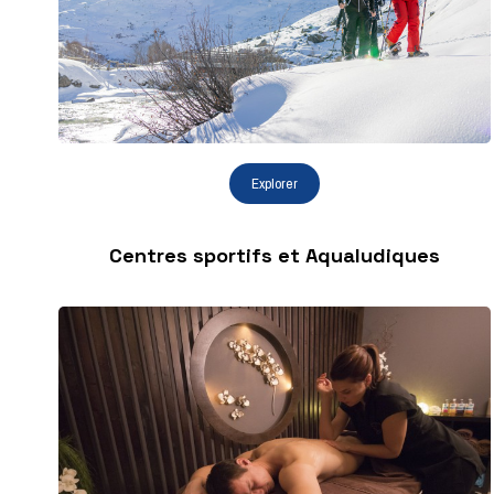
Centres sportifs et Aqualudiques