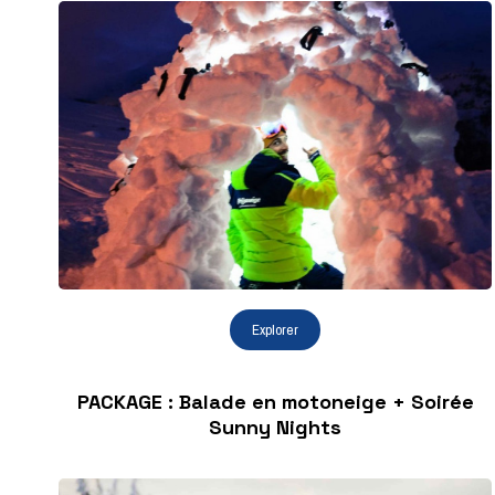
PACKAGE : Balade en motoneige + Soirée
Sunny Nights