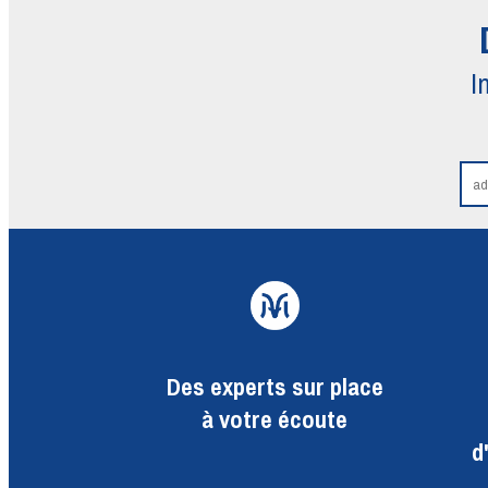
I
Des experts sur place
à votre écoute
d