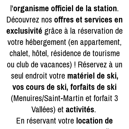
l'
organisme officiel de la station
.
Découvrez nos
offres et services en
exclusivité
grâce à la réservation de
votre hébergement (en appartement,
chalet, hôtel, résidence de tourisme
ou club de vacances) ! Réservez à un
seul endroit votre
matériel de ski,
vos cours de ski, forfaits de ski
(Menuires/Saint-Martin et forfait 3
Vallées) et
activités
.
En réservant votre
location de