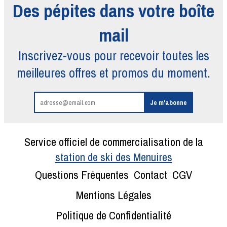
Des pépites dans votre boîte
mail
Inscrivez-vous pour recevoir toutes
les
meilleures offres et promos du moment.
Service officiel de commercialisation de la
station de ski des Menuires
Questions Fréquentes
Contact
CGV
Mentions Légales
Politique de Confidentialité