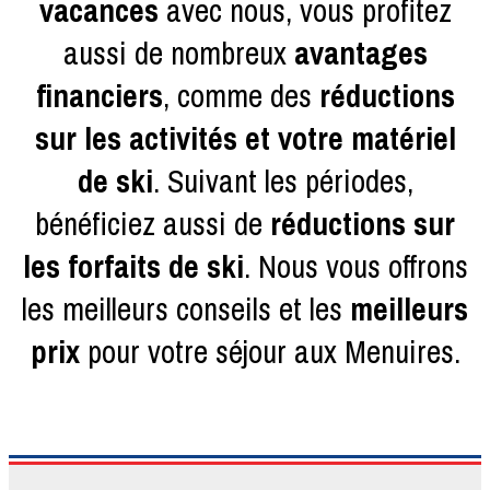
vacances
avec nous, vous profitez
aussi de nombreux
avantages
financiers
, comme des
réductions
sur les activités et votre matériel
de ski
. Suivant les périodes,
bénéficiez aussi de
réductions sur
les forfaits de ski
. Nous vous offrons
les meilleurs conseils et les
meilleurs
prix
pour votre séjour aux Menuires.