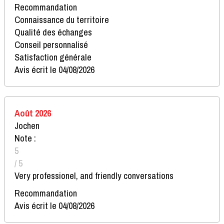
Recommandation
Connaissance du territoire
Qualité des échanges
Conseil personnalisé
Satisfaction générale
Avis écrit le 04/08/2026
Août 2026
Jochen
Note :
5
/ 5
Very professionel, and friendly conversations
Recommandation
Avis écrit le 04/08/2026