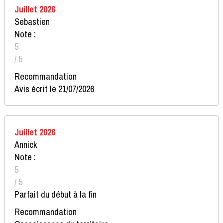
Juillet 2026
Sebastien
Note :
5
/ 5
Recommandation
Avis écrit le 21/07/2026
Juillet 2026
Annick
Note :
5
/ 5
Parfait du début à la fin
Recommandation