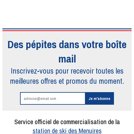
Des pépites dans votre boîte
mail
Inscrivez-vous pour recevoir toutes
les
meilleures offres et promos du moment.
Service officiel de commercialisation de la
station de ski des Menuires