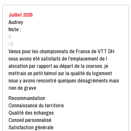
Juillet 2026
Audrey
Note :
5
/ 5
Venus pour les championnats de France de VTT DH
nous avons été satisfaits de l'emplacement de l
alocation par rapport au départ de la courses. je
mettrais un petit bémol sur la qualité du logement
nous y avons rencontré quelques désagréments mais
rien de grave
Recommandation
Connaissance du territoire
Qualité des échanges
Conseil personnalisé
Satisfaction générale