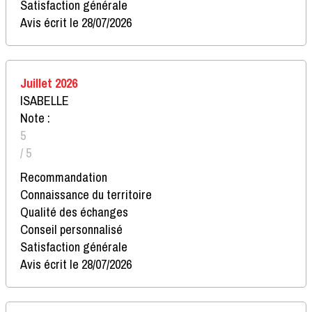
Satisfaction générale
Avis écrit le 28/07/2026
Juillet 2026
ISABELLE
Note :
5
/ 5
Recommandation
Connaissance du territoire
Qualité des échanges
Conseil personnalisé
Satisfaction générale
Avis écrit le 28/07/2026