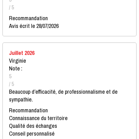
/ 5
Recommandation
Avis écrit le 28/07/2026
Juillet 2026
Virginie
Note :
5
/ 5
Beaucoup d’efficacité, de professionnalisme et de
sympathie.
Recommandation
Connaissance du territoire
Qualité des échanges
Conseil personnalisé