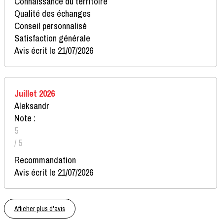
Connaissance du territoire
Qualité des échanges
Conseil personnalisé
Satisfaction générale
Avis écrit le 21/07/2026
Juillet 2026
Aleksandr
Note :
5
/ 5
Recommandation
Avis écrit le 21/07/2026
Afficher plus d'avis