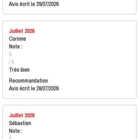
Avis écrit le 29/07/2026
Juillet 2026
Corinne
Note :
5
/ 5
Très bien
Recommandation
Avis écrit le 28/07/2026
Juillet 2026
Sébastien
Note :
5