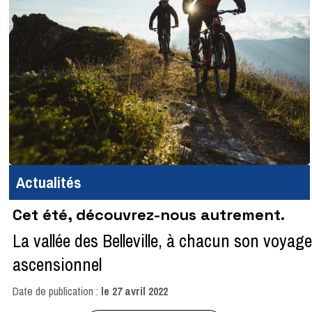
Actualités
Cet été, découvrez-nous autrement.
La vallée des Belleville, à chacun son voyage
ascensionnel
Date de publication :
le
27 avril 2022