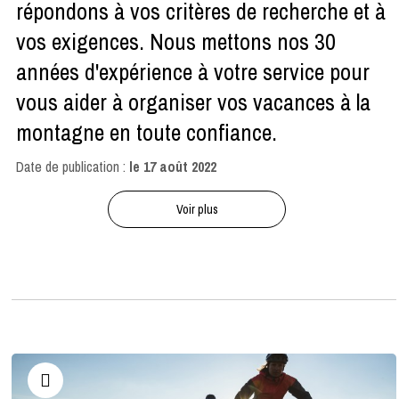
répondons à vos critères de recherche et à
vos exigences. Nous mettons nos 30
années d'expérience à votre service pour
vous aider à organiser vos vacances à la
montagne en toute confiance.
Date de publication :
le
17 août 2022
Voir plus