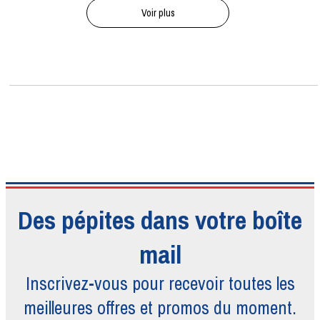
Voir plus
Des pépites dans votre boîte
mail
Inscrivez-vous pour recevoir toutes
les
meilleures offres et promos du moment.