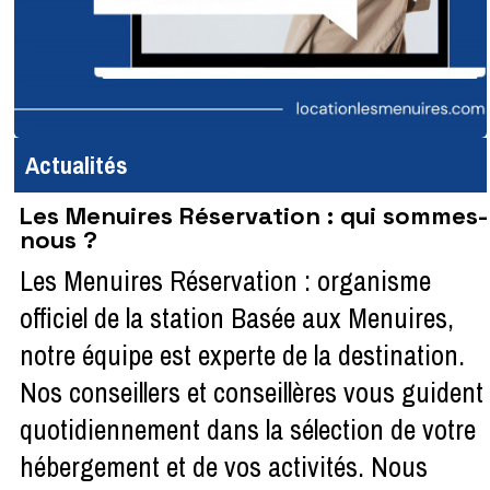
Actualités
Les Menuires Réservation : qui sommes-
nous ?
Les Menuires Réservation : organisme
officiel de la station Basée aux Menuires,
notre équipe est experte de la destination.
Nos conseillers et conseillères vous guident
quotidiennement dans la sélection de votre
hébergement et de vos activités. Nous