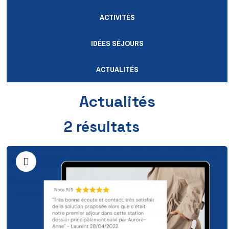
ACTIVITÉS
IDÉES SÉJOURS
ACTUALITÉS
Actualités
2
résultats