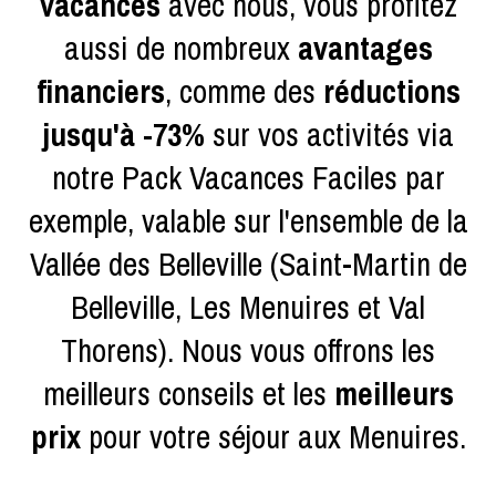
vacances
avec nous, vous profitez
aussi de nombreux
avantages
financiers
, comme des
réductions
jusqu'à -73%
sur vos activités via
notre Pack Vacances Faciles par
exemple, valable sur l'ensemble de la
Vallée des Belleville (Saint-Martin de
Belleville, Les Menuires et Val
Thorens). Nous vous offrons les
meilleurs conseils et les
meilleurs
prix
pour votre séjour aux Menuires.