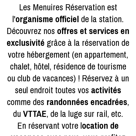
Les Menuires Réservation est
l'
organisme officiel
de la station.
Découvrez nos
offres et services en
exclusivité
grâce à la réservation de
votre hébergement (en appartement,
chalet, hôtel, résidence de tourisme
ou club de vacances) ! Réservez à un
seul endroit toutes vos
activités
comme des
randonnées encadrées
,
du
VTTAE
, de la luge sur rail, etc.
En réservant votre l
ocation de