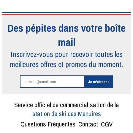
Des pépites dans votre boîte
mail
Inscrivez-vous pour recevoir toutes
les
meilleures offres et promos du moment.
Service officiel de commercialisation de la
station de ski des Menuires
Questions Fréquentes
Contact
CGV