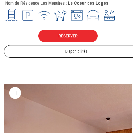
Nom de Résidence Les Menuires :
Le Coeur des Loges
RÉSERVER
Disponibilités