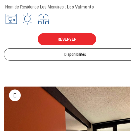
Nom de Résidence Les Menuires :
Les Valmonts
RÉSERVER
Disponibilités