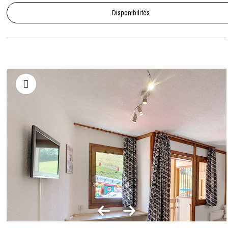
Disponibilités