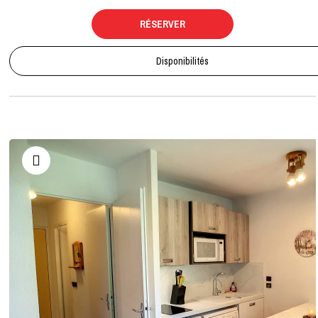
RÉSERVER
Disponibilités