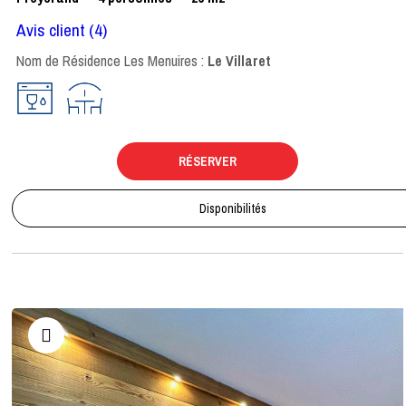
Avis client
(4)
Nom de Résidence Les Menuires :
Le Villaret
RÉSERVER
Disponibilités