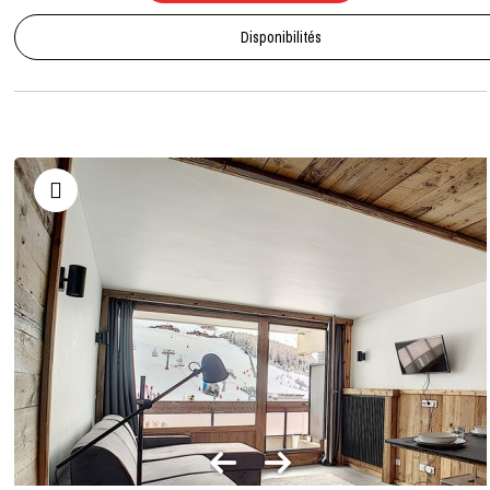
Disponibilités