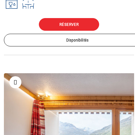
RÉSERVER
Disponibilités