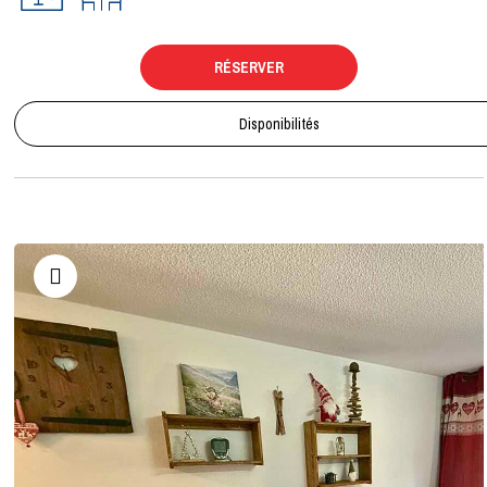
RÉSERVER
Disponibilités