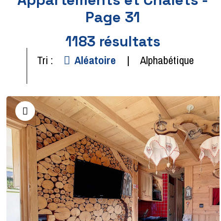
Page 31
1183
résultats
Tri :
Aléatoire
Alphabétique