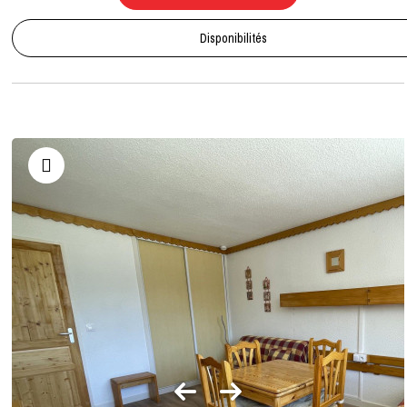
Disponibilités