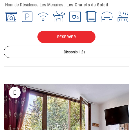
Nom de Résidence Les Menuires :
Les Chalets du Soleil
RÉSERVER
Disponibilités