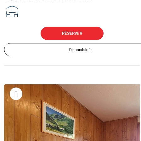
RÉSERVER
Disponibilités