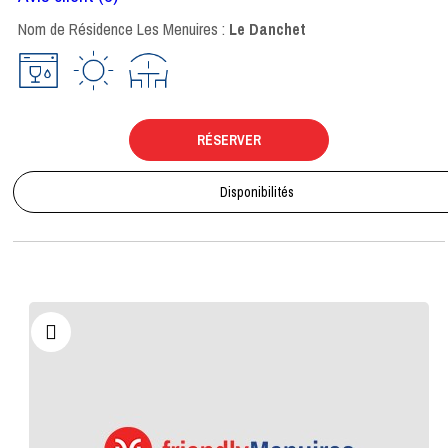
Nom de Résidence Les Menuires :
Le Danchet
RÉSERVER
Disponibilités