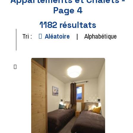
Page 4
1182
résultats
Tri :
Aléatoire
Alphabétique