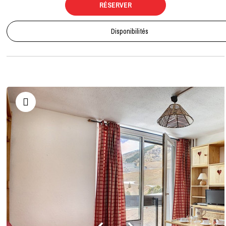
RÉSERVER
Disponibilités