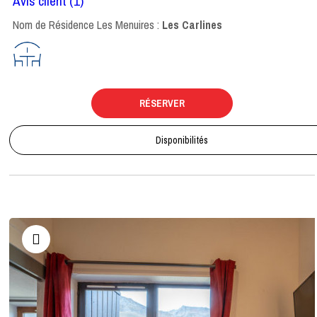
Avis client
(1)
Nom de Résidence Les Menuires :
Les Carlines
RÉSERVER
Disponibilités