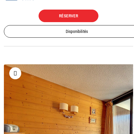
RÉSERVER
Disponibilités