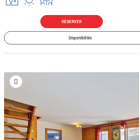
RÉSERVER
Disponibilités