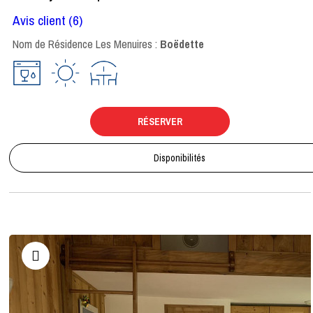
Avis client
(6)
Nom de Résidence Les Menuires :
Boëdette
RÉSERVER
Disponibilités