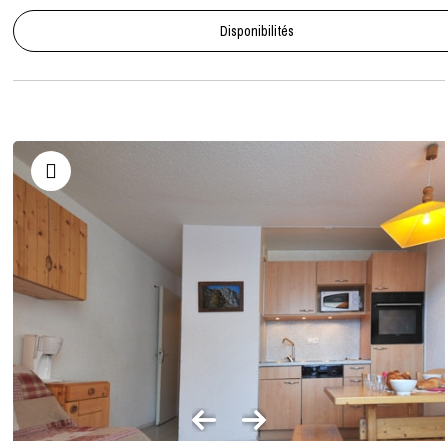
Disponibilités