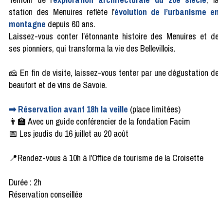
station des Menuires reflète l’
évolution de l’urbanisme e
montagne
depuis 60 ans.
Laissez-vous conter l’étonnante histoire des Menuires et d
ses pionniers, qui transforma la vie des Bellevillois.
🧀 En fin de visite, laissez-vous tenter par une dégustation d
beaufort et de vins de Savoie.
➡ Réservation avant 18h la veille
(place limitées)
👨‍🏫 Avec un guide conférencier de la fondation Facim
📅 Les jeudis du 16 juillet au 20 août
📍Rendez-vous à 10h à l'Office de tourisme de la Croisette
Durée : 2h
Réservation conseillée