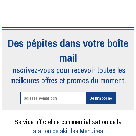
Des pépites dans votre boîte
mail
Inscrivez-vous pour recevoir toutes
les
meilleures offres et promos du moment.
Service officiel de commercialisation de la
station de ski des Menuires