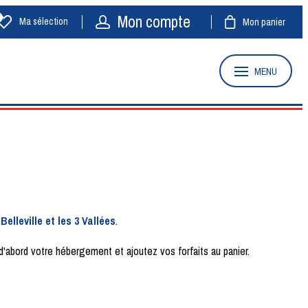
Mon compte
Ma sélection
Mon panier
MENU
Belleville et les 3 Vallées
.
 d'abord votre hébergement et ajoutez vos forfaits au panier.