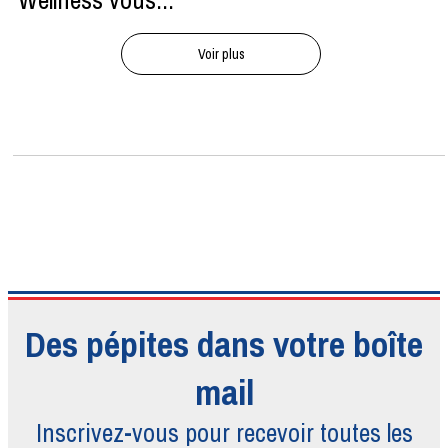
Wellness vous...
Voir plus
Des pépites dans votre boîte
mail
Inscrivez-vous pour recevoir toutes
les