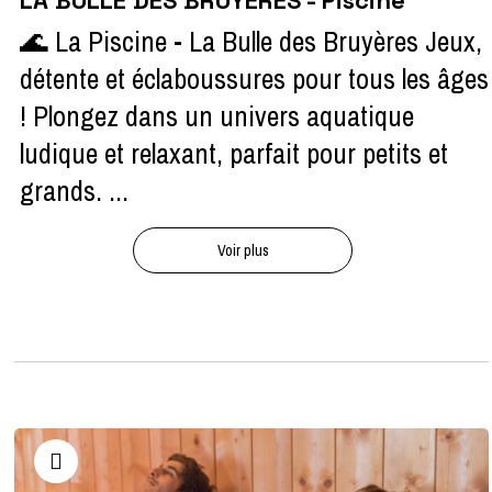
LA BULLE DES BRUYERES - Piscine
🌊 La Piscine - La Bulle des Bruyères Jeux,
détente et éclaboussures pour tous les âges
! Plongez dans un univers aquatique
ludique et relaxant, parfait pour petits et
grands. ...
Voir plus