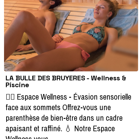
LA BULLE DES BRUYERES - Wellness &
Piscine
🧖‍♀️ Espace Wellness - Évasion sensorielle
face aux sommets Offrez-vous une
parenthèse de bien-être dans un cadre
apaisant et raffiné. 💧​ Notre Espace