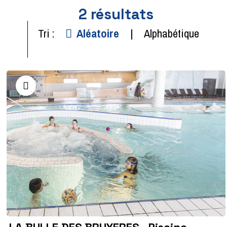
2
résultats
Tri :
Aléatoire
Alphabétique