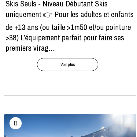
Skis Seuls - Niveau Débutant Skis
uniquement 👉 Pour les adultes et enfants
de +13 ans (ou taille >1m50 et/ou pointure
>38) L’équipement parfait pour faire ses
premiers virag...
Voir plus