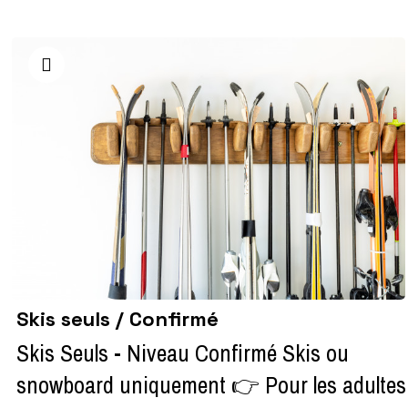
Skis seuls / Confirmé
Skis Seuls - Niveau Confirmé Skis ou
snowboard uniquement 👉 Pour les adultes