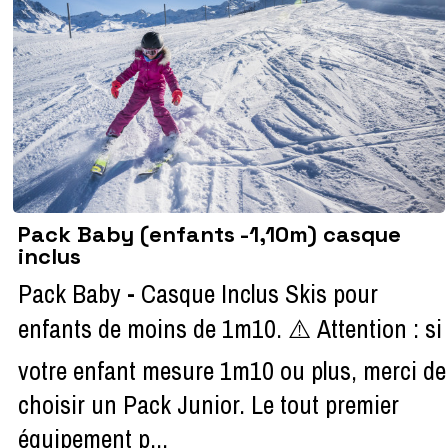
Pack Baby (enfants -1,10m) casque
inclus
Pack Baby - Casque Inclus Skis pour
enfants de moins de 1m10. ⚠️ Attention : si
votre enfant mesure 1m10 ou plus, merci de
choisir un Pack Junior. Le tout premier
équipement p...