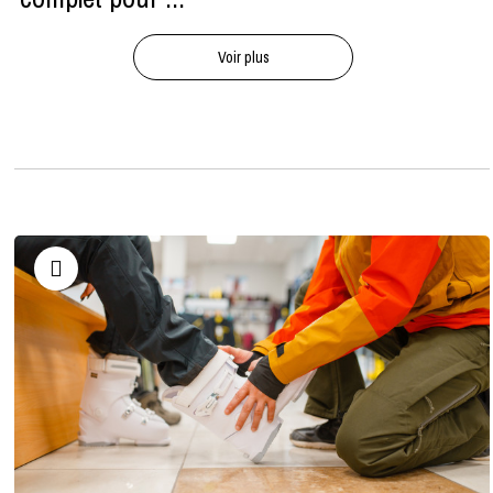
Voir plus