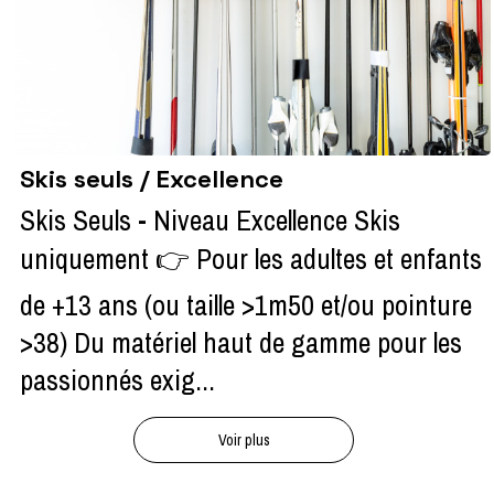
Skis seuls / Excellence
Skis Seuls - Niveau Excellence Skis
uniquement 👉 Pour les adultes et enfants
de +13 ans (ou taille >1m50 et/ou pointure
>38) Du matériel haut de gamme pour les
passionnés exig...
Voir plus