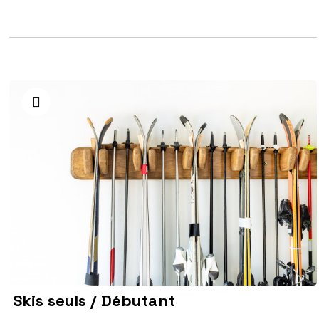
Skis seuls / Débutant