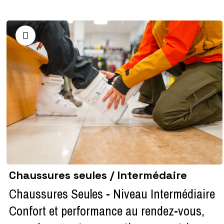
Chaussures seules / Intermédaire
Chaussures Seules - Niveau Intermédiaire
Confort et performance au rendez-vous,