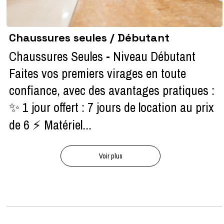
Chaussures seules / Débutant
Chaussures Seules - Niveau Débutant
Faites vos premiers virages en toute
confiance, avec des avantages pratiques :
✨ 1 jour offert : 7 jours de location au prix
de 6 ⚡ Matériel...
Voir plus