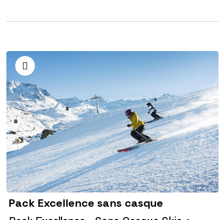
Pack Excellence sans casque