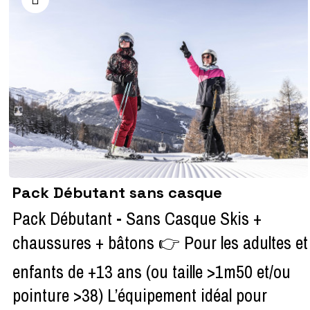
Pack Débutant sans casque
Pack Débutant - Sans Casque Skis +
chaussures + bâtons 👉 Pour les adultes et
enfants de +13 ans (ou taille >1m50 et/ou
pointure >38) L’équipement idéal pour