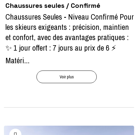
Chaussures seules / Confirmé
Chaussures Seules - Niveau Confirmé Pour
les skieurs exigeants : précision, maintien
et confort, avec des avantages pratiques :
✨ 1 jour offert : 7 jours au prix de 6 ⚡
Matéri...
Voir plus