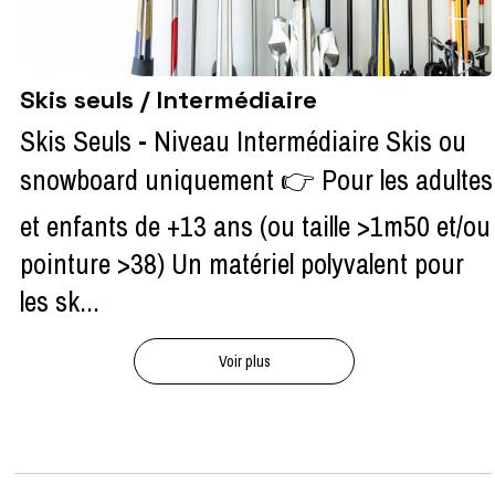
Skis seuls / Intermédiaire
Skis Seuls - Niveau Intermédiaire Skis ou
snowboard uniquement 👉 Pour les adultes
et enfants de +13 ans (ou taille >1m50 et/ou
pointure >38) Un matériel polyvalent pour
les sk...
Voir plus