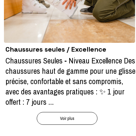
Chaussures seules / Excellence
Chaussures Seules - Niveau Excellence Des
chaussures haut de gamme pour une glisse
précise, confortable et sans compromis,
avec des avantages pratiques : ✨ 1 jour
offert : 7 jours ...
Voir plus