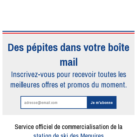
Des pépites dans votre boîte
mail
Inscrivez-vous pour recevoir toutes
les
meilleures offres et promos du moment.
Service officiel de commercialisation de la
station de ski des Menuires