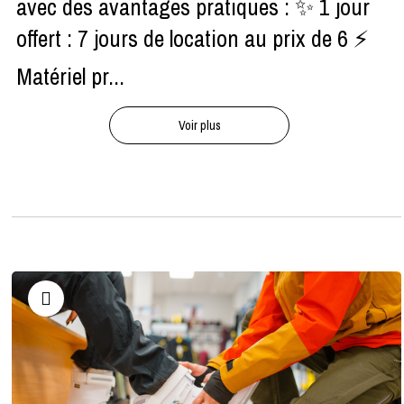
avec des avantages pratiques : ✨ 1 jour
offert : 7 jours de location au prix de 6 ⚡
Matériel pr...
Voir plus