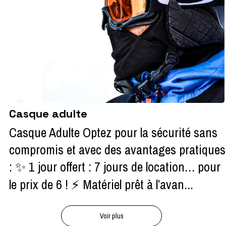
Casque adulte
Casque Adulte Optez pour la sécurité sans
compromis et avec des avantages pratiques
: ✨ 1 jour offert : 7 jours de location… pour
le prix de 6 ! ⚡ Matériel prêt à l’avan...
Voir plus