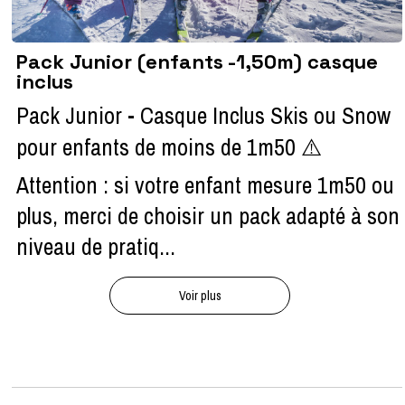
Pack Junior (enfants -1,50m) casque
inclus
Pack Junior - Casque Inclus Skis ou Snow
pour enfants de moins de 1m50 ⚠️
Attention : si votre enfant mesure 1m50 ou
plus, merci de choisir un pack adapté à son
niveau de pratiq...
Voir plus