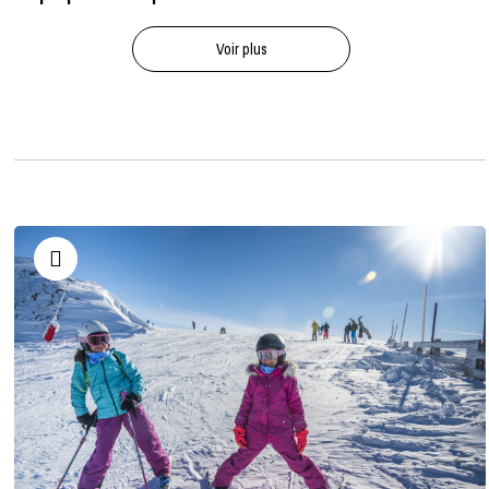
Voir plus