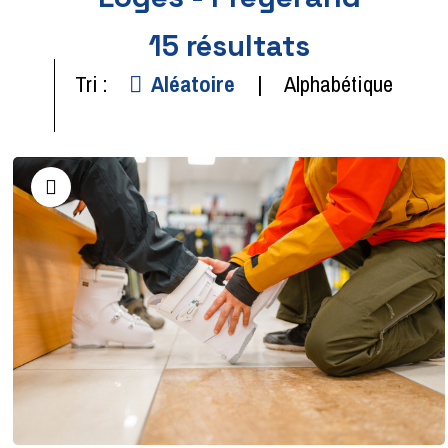
15
résultats
Tri :
Aléatoire
Alphabétique