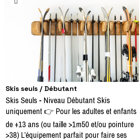
Skis seuls / Débutant
Skis Seuls - Niveau Débutant Skis
uniquement 👉 Pour les adultes et enfants
de +13 ans (ou taille >1m50 et/ou pointure
>38) L’équipement parfait pour faire ses