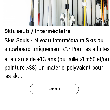
Skis seuls / Intermédiaire
Skis Seuls - Niveau Intermédiaire Skis ou
snowboard uniquement 👉 Pour les adultes
et enfants de +13 ans (ou taille >1m50 et/ou
pointure >38) Un matériel polyvalent pour
les sk...
Voir plus