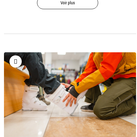
Voir plus