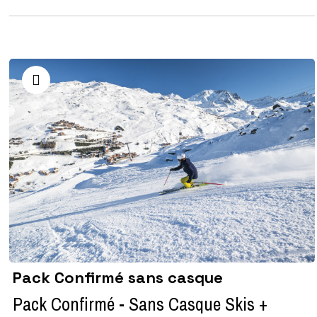
Pack Confirmé sans casque
Pack Confirmé - Sans Casque Skis +