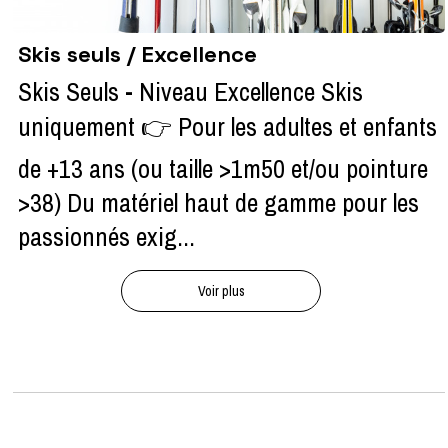
Skis seuls / Excellence
Skis Seuls - Niveau Excellence Skis
uniquement 👉 Pour les adultes et enfants
de +13 ans (ou taille >1m50 et/ou pointure
>38) Du matériel haut de gamme pour les
passionnés exig...
Voir plus