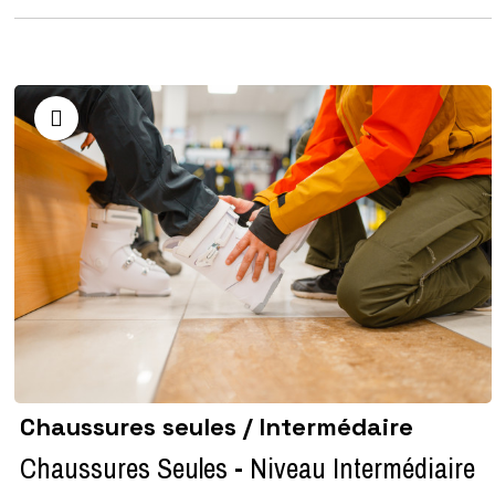
Chaussures seules / Intermédaire
Chaussures Seules - Niveau Intermédiaire