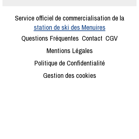
Service officiel de commercialisation de la
station de ski des Menuires
Questions Fréquentes
Contact
CGV
Mentions Légales
Politique de Confidentialité
Gestion des cookies