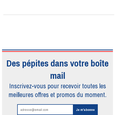
Des pépites dans votre boîte
mail
Inscrivez-vous pour recevoir toutes
les
meilleures offres et promos du moment.