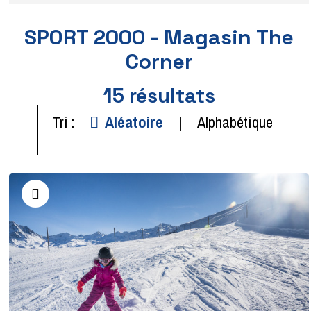
SPORT 2000 - Magasin The
Corner
15
résultats
Tri :
Aléatoire
Alphabétique