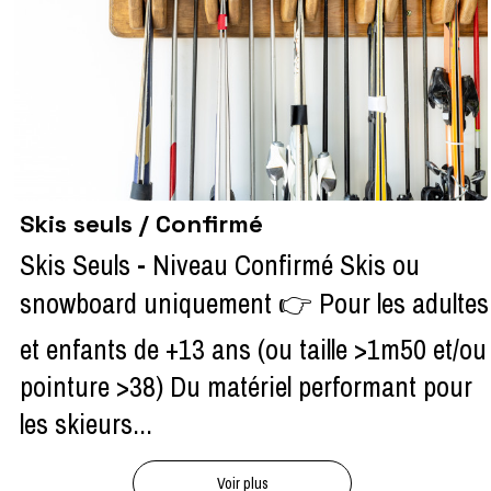
Skis seuls / Confirmé
Skis Seuls - Niveau Confirmé Skis ou
snowboard uniquement 👉 Pour les adultes
et enfants de +13 ans (ou taille >1m50 et/ou
pointure >38) Du matériel performant pour
les skieurs...
Voir plus