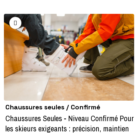
Chaussures seules / Confirmé
Chaussures Seules - Niveau Confirmé Pour
les skieurs exigeants : précision, maintien