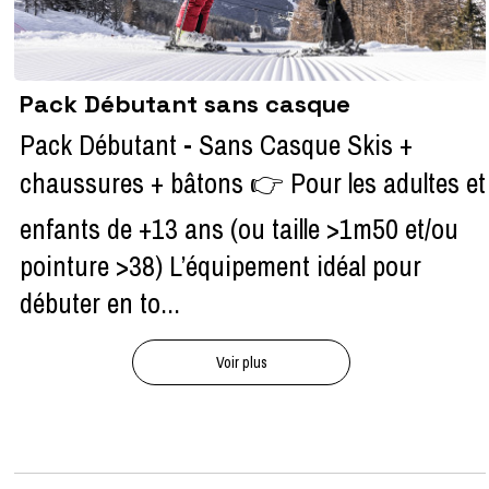
Pack Débutant sans casque
Pack Débutant - Sans Casque Skis +
chaussures + bâtons 👉 Pour les adultes et
enfants de +13 ans (ou taille >1m50 et/ou
pointure >38) L’équipement idéal pour
débuter en to...
Voir plus