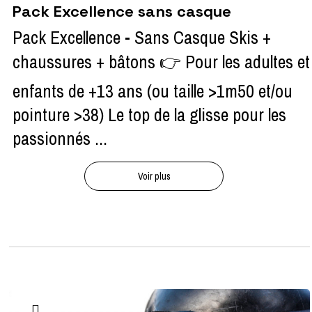
Pack Excellence sans casque
Pack Excellence - Sans Casque Skis +
chaussures + bâtons 👉 Pour les adultes et
enfants de +13 ans (ou taille >1m50 et/ou
pointure >38) Le top de la glisse pour les
passionnés ...
Voir plus