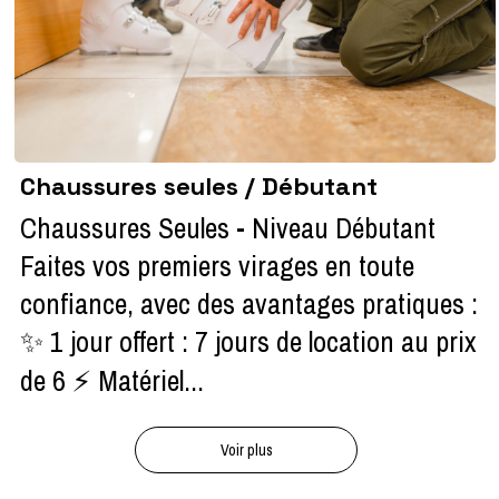
Chaussures seules / Débutant
Chaussures Seules - Niveau Débutant
Faites vos premiers virages en toute
confiance, avec des avantages pratiques :
✨ 1 jour offert : 7 jours de location au prix
de 6 ⚡ Matériel...
Voir plus