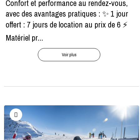
Confort et performance au rendez-vous,
avec des avantages pratiques : ✨ 1 jour
offert : 7 jours de location au prix de 6 ⚡
Matériel pr...
Voir plus