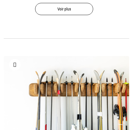
Voir plus