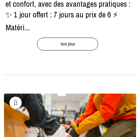
et confort, avec des avantages pratiques :
✨ 1 jour offert : 7 jours au prix de 6 ⚡
Matéri...
Voir plus