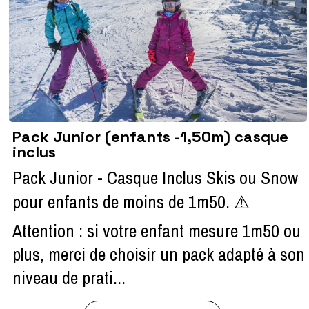
Pack Junior (enfants -1,50m) casque
inclus
Pack Junior - Casque Inclus Skis ou Snow
pour enfants de moins de 1m50. ⚠️
Attention : si votre enfant mesure 1m50 ou
plus, merci de choisir un pack adapté à son
niveau de prati...