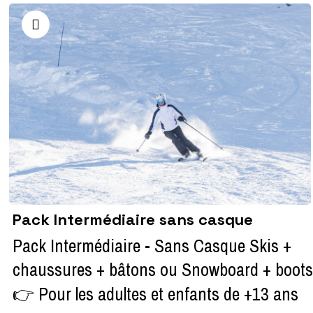
Pack Intermédiaire sans casque
Pack Intermédiaire - Sans Casque Skis +
chaussures + bâtons ou Snowboard + boots
👉 Pour les adultes et enfants de +13 ans