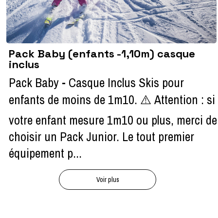
Pack Baby (enfants -1,10m) casque
inclus
Pack Baby - Casque Inclus Skis pour
enfants de moins de 1m10. ⚠️ Attention : si
votre enfant mesure 1m10 ou plus, merci de
choisir un Pack Junior. Le tout premier
équipement p...
Voir plus