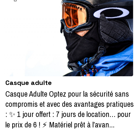
Casque adulte
Casque Adulte Optez pour la sécurité sans
compromis et avec des avantages pratiques
: ✨ 1 jour offert : 7 jours de location… pour
le prix de 6 ! ⚡ Matériel prêt à l’avan...