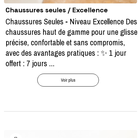
Chaussures seules / Excellence
Chaussures Seules - Niveau Excellence Des
chaussures haut de gamme pour une glisse
précise, confortable et sans compromis,
avec des avantages pratiques : ✨ 1 jour
offert : 7 jours ...
Voir plus