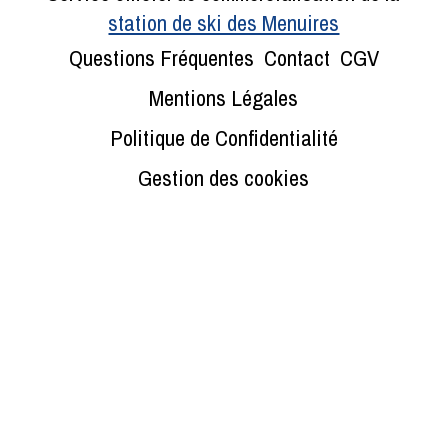
station de ski des Menuires
Questions Fréquentes
Contact
CGV
Mentions Légales
Politique de Confidentialité
Gestion des cookies