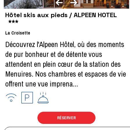
Hôtel skis aux pieds / ALPEEN HOTEL
La Croisette
Découvrez l'Alpeen Hôtel, où des moments
de pur bonheur et de détente vous
attendent en plein cœur de la station des
Menuires. Nos chambres et espaces de vie
offrent une vue imprena...
RÉSERVER