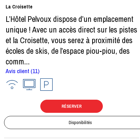
La Croisette
L’Hôtel Pelvoux dispose d’un emplacement
unique ! Avec un accès direct sur les pistes
et la Croisette, vous serez à proximité des
écoles de skis, de l’espace piou-piou, des
comm...
Avis client
(11)
RÉSERVER
Disponibilités