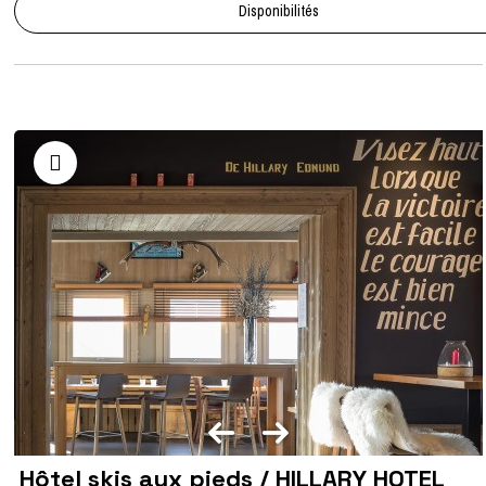
Disponibilités
Hôtel skis aux pieds / HILLARY HOTEL