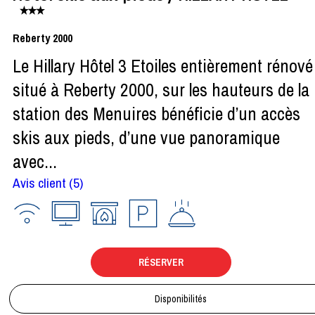
Reberty 2000
Le Hillary Hôtel 3 Etoiles entièrement rénové
situé à Reberty 2000, sur les hauteurs de la
station des Menuires bénéficie d’un accès
skis aux pieds, d’une vue panoramique
avec...
Avis client
(5)
RÉSERVER
Disponibilités