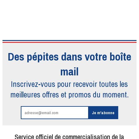
Des pépites dans votre boîte
mail
Inscrivez-vous pour recevoir toutes
les
meilleures offres et promos du moment.
Service officiel de commercialisation de la