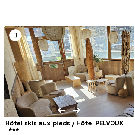
Hôtel skis aux pieds / Hôtel PELVOUX