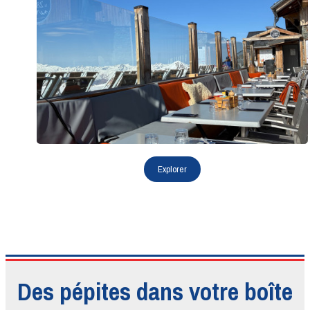
Des pépites dans votre boîte