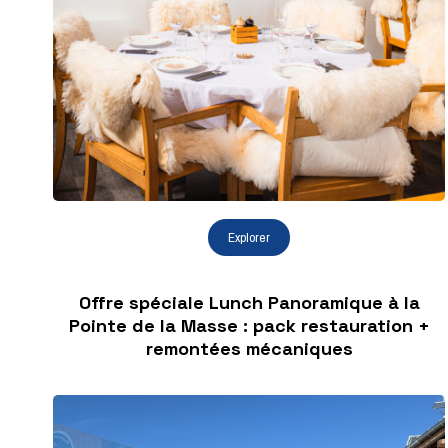
Offre spéciale Lunch Panoramique à la
Pointe de la Masse : pack restauration +
remontées mécaniques