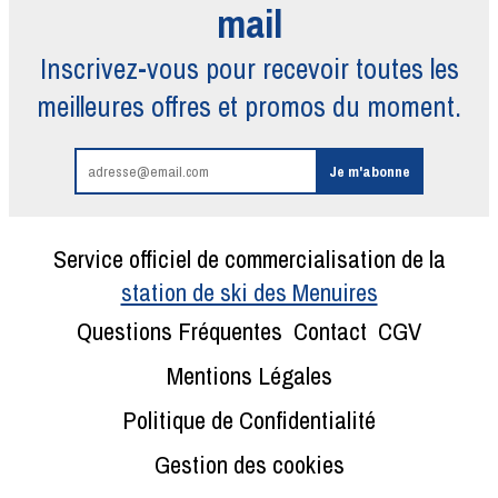
mail
Inscrivez-vous pour recevoir toutes
les
meilleures offres et promos du moment.
Service officiel de commercialisation de la
station de ski des Menuires
Questions Fréquentes
Contact
CGV
Mentions Légales
Politique de Confidentialité
Gestion des cookies