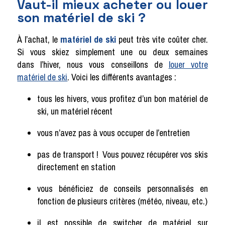
Vaut-il mieux acheter ou louer
son matériel de ski ?
À l’achat, le
matériel de ski
peut très vite coûter cher.
Si vous skiez simplement une ou deux semaines
dans l’hiver, nous vous conseillons de
louer votre
matériel de ski
. Voici les différents avantages :
tous les hivers, vous profitez d’un bon matériel de
ski, un matériel récent
vous n’avez pas à vous occuper de l’entretien
pas de transport ! Vous pouvez récupérer vos skis
directement en station
vous bénéficiez de conseils personnalisés en
fonction de plusieurs critères (météo, niveau, etc.)
il est possible de switcher de matériel sur