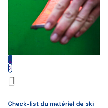
1
2
Check-list du matériel de ski