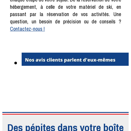
hébergement, à celle de votre matériel de ski, en
passant par la réservation de vos activités. Une
question, un besoin de précision ou de conseils ?
Contactez-nous !
Des pépites dans votre boîte