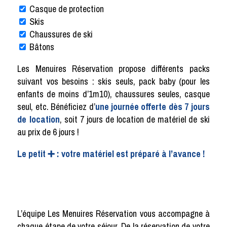
Casque de protection
Skis
Chaussures de ski
Bâtons
Les Menuires Réservation propose différents packs
suivant vos besoins : skis seuls, pack baby (pour les
enfants de moins d’1m10), chaussures seules, casque
seul, etc. Bénéficiez d’
une journée offerte dès 7 jours
de location
, soit 7 jours de location de matériel de ski
au prix de 6 jours !
Le petit ➕ : votre matériel est préparé à l’avance !
L’équipe Les Menuires Réservation vous accompagne à
chaque étape de votre séjour. De la réservation de votre