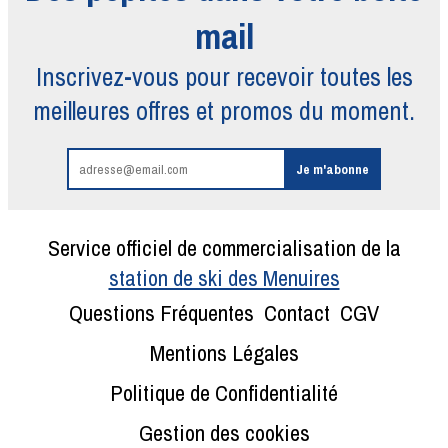
mail
Inscrivez-vous pour recevoir toutes
les
meilleures offres et promos du moment.
Service officiel de commercialisation de la
station de ski des Menuires
Questions Fréquentes
Contact
CGV
Mentions Légales
Politique de Confidentialité
Gestion des cookies