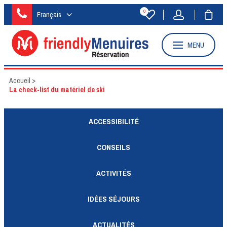
0
Français
MENU
Accueil
>
La check-list du matériel de ski
ACCESSIBILITÉ
CONSEILS
ACTIVITÉS
IDÉES SÉJOURS
ACTUALITÉS