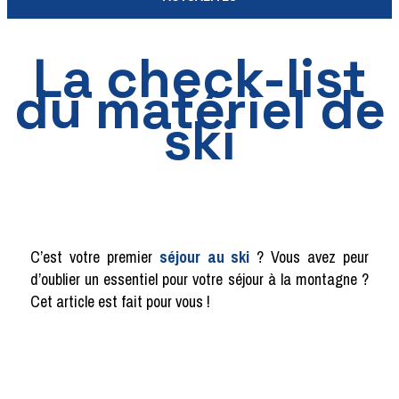
La check-list
du matériel de
ski
C’est votre premier
séjour au ski
? Vous avez peur
d’oublier un essentiel pour votre séjour à la montagne ?
Cet article est fait pour vous !