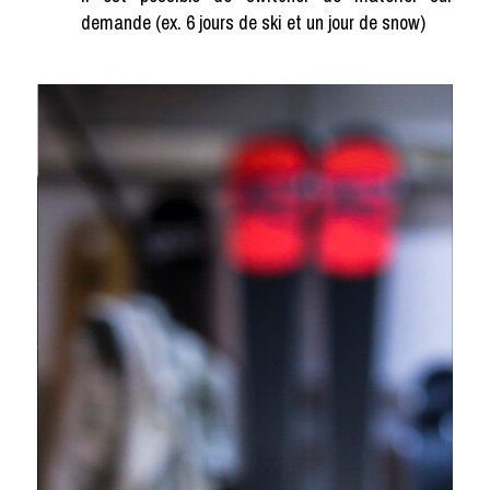
demande (ex. 6 jours de ski et un jour de snow)