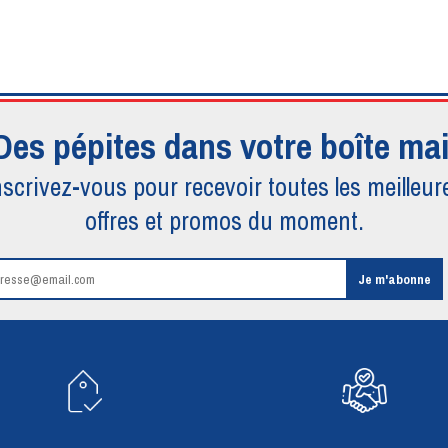
Des pépites dans votre boîte mai
nscrivez-vous pour recevoir toutes
les meilleur
offres et promos du moment.