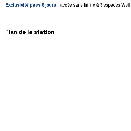
Exclusivité pass 6 jours :
accès sans limite à 3 espaces Welln
Plan de la station