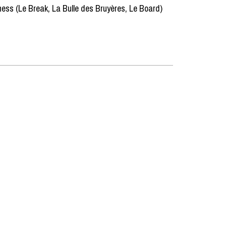
ess (Le Break, La Bulle des Bruyères, Le Board)