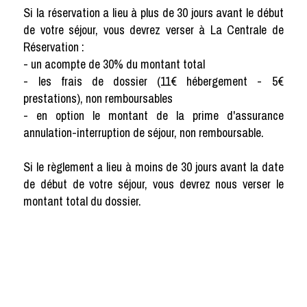
Si la réservation a lieu à plus de 30 jours avant le début
de votre séjour, vous devrez verser à La Centrale de
Réservation :
- un acompte de 30% du montant total
- les frais de dossier (11€ hébergement - 5€
prestations), non remboursables
- en option le montant de la prime d'assurance
annulation-interruption de séjour, non remboursable.
Si le règlement a lieu à moins de 30 jours avant la date
de début de votre séjour, vous devrez nous verser le
montant total du dossier.