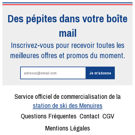
Des pépites dans votre boîte
mail
Inscrivez-vous pour recevoir toutes
les
meilleures offres et promos du moment.
Service officiel de commercialisation de la
station de ski des Menuires
Questions Fréquentes
Contact
CGV
Mentions Légales