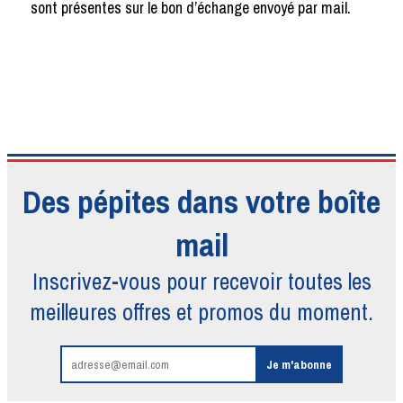
sont présentes sur le bon d’échange envoyé par mail.
Des pépites dans votre boîte
mail
Inscrivez-vous pour recevoir toutes
les
meilleures offres et promos du moment.