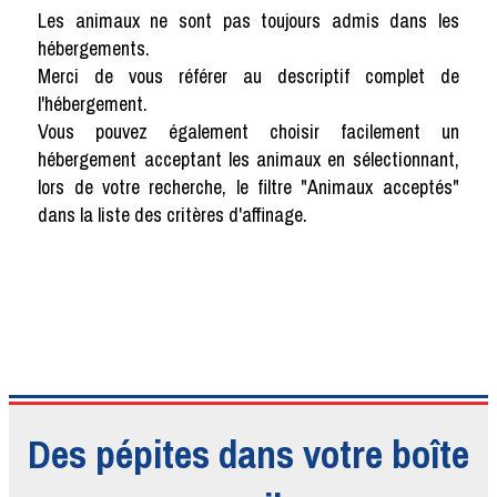
Les animaux ne sont pas toujours admis dans les
hébergements.
Merci de vous référer au descriptif complet de
l'hébergement.
Vous pouvez également choisir facilement un
hébergement acceptant les animaux en sélectionnant,
lors de votre recherche, le filtre "Animaux acceptés"
dans la liste des critères d'affinage.
Des pépites dans votre boîte