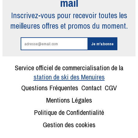
mail
Inscrivez-vous pour recevoir toutes
les
meilleures offres et promos du moment.
Service officiel de commercialisation de la
station de ski des Menuires
Questions Fréquentes
Contact
CGV
Mentions Légales
Politique de Confidentialité
Gestion des cookies