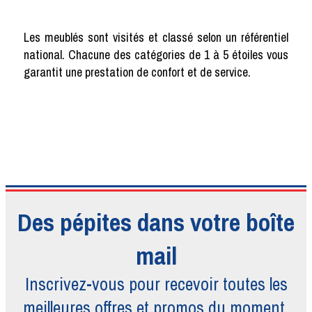
Les meublés sont visités et classé selon un référentiel
national. Chacune des catégories de 1 à 5 étoiles vous
garantit une prestation de confort et de service.
Des pépites dans votre boîte
mail
Inscrivez-vous pour recevoir toutes
les
meilleures offres et promos du moment.