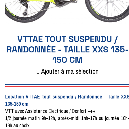
VTTAE TOUT SUSPENDU /
RANDONNÉE - TAILLE XXS 135-
150 CM
Ajouter à ma sélection
Location VTTAE tout suspendu / Randonnée - Taille XX
135-150 cm
VTT avec Assistance Electrique / Confort +++
1/2 journée matin 9h-12h, après-midi 14h-17h ou journée 10h
16h au choix