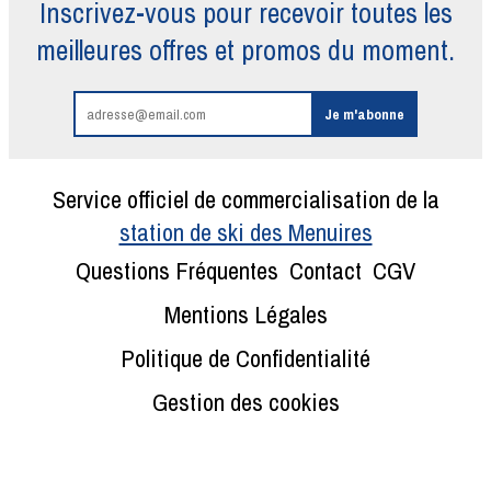
Inscrivez-vous pour recevoir toutes
les
meilleures offres et promos du moment.
Service officiel de commercialisation de la
station de ski des Menuires
Questions Fréquentes
Contact
CGV
Mentions Légales
Politique de Confidentialité
Gestion des cookies