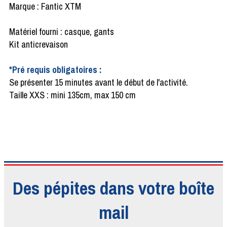
Marque : Fantic XTM
Matériel fourni : casque, gants
Kit anticrevaison
*Pré requis obligatoires :
​Se présenter 15 minutes avant le début de l'activité.
Taille XXS : mini 135cm, max 150 cm
Des pépites dans votre boîte
mail