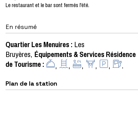
Le restaurant et le bar sont fermés l'été.
En résumé
Quartier Les Menuires
:
Les
Bruyères
Équipements & Services Résidence
de Tourisme
:
Plan de la station