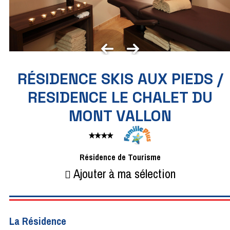
RÉSIDENCE SKIS AUX PIEDS /
RESIDENCE LE CHALET DU
MONT VALLON
Résidence de Tourisme
Ajouter à ma sélection
La Résidence