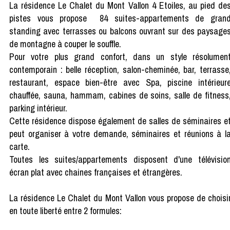
La résidence Le Chalet du Mont Vallon 4 Etoiles, au pied de
pistes vous propose 84 suites-appartements de gran
standing avec terrasses ou balcons ouvrant sur des paysage
de montagne à couper le souffle.
Pour votre plus grand confort, dans un style résolumen
contemporain : belle réception, salon-cheminée, bar, terrasse
restaurant, espace bien-être avec Spa, piscine intérieur
chauffée, sauna, hammam, cabines de soins, salle de fitness
parking intérieur.
Cette résidence dispose également de salles de séminaires e
peut organiser à votre demande, séminaires et réunions à l
carte.
Toutes les suites/appartements disposent d'une télévisio
écran plat avec chaines françaises et étrangères.
La résidence Le Chalet du Mont Vallon vous propose de choisi
en toute liberté entre 2 formules: