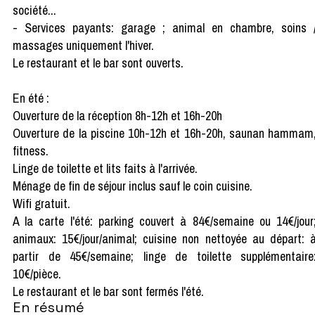
société...
- Services payants: garage ; animal en chambre, soins 
massages uniquement l'hiver.
Le restaurant et le bar sont ouverts.
En été :
Ouverture de la réception 8h-12h et 16h-20h
Ouverture de la piscine 10h-12h et 16h-20h, saunan hammam
fitness.
Linge de toilette et lits faits à l'arrivée.
Ménage de fin de séjour inclus sauf le coin cuisine.
Wifi gratuit.
A la carte l'été: parking couvert à 84€/semaine ou 14€/jour
animaux: 15€/jour/animal; cuisine non nettoyée au départ: 
partir de 45€/semaine; linge de toilette supplémentaire
10€/pièce.
Le restaurant et le bar sont fermés l'été.
En résumé