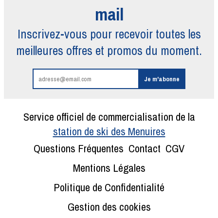
mail
Inscrivez-vous pour recevoir toutes
les
meilleures offres et promos du moment.
Service officiel de commercialisation de la
station de ski des Menuires
Questions Fréquentes
Contact
CGV
Mentions Légales
Politique de Confidentialité
Gestion des cookies