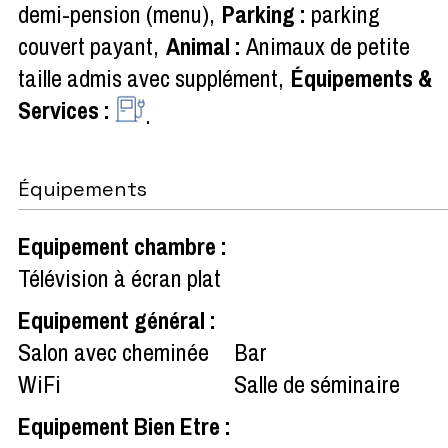
demi-pension (menu)
Parking
:
parking
couvert payant
Animal
:
Animaux de petite
taille admis avec supplément
Équipements &
Services
:
Équipements
Equipement chambre
:
Télévision à écran plat
Equipement général
:
Salon avec cheminée
Bar
WiFi
Salle de séminaire
Equipement Bien Etre
: