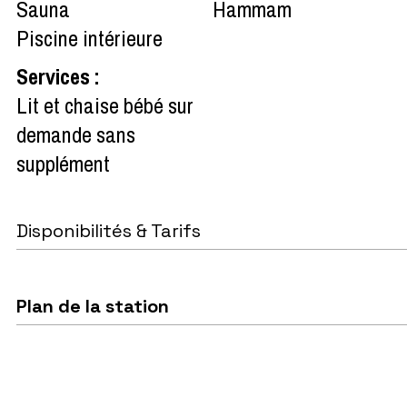
Sauna
Hammam
Piscine intérieure
Services
:
Lit et chaise bébé sur
demande sans
supplément
Disponibilités & Tarifs
Plan de la station