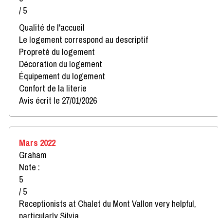
/ 5
Qualité de l'accueil
Le logement correspond au descriptif
Propreté du logement
Décoration du logement
Équipement du logement
Confort de la literie
Avis écrit le 27/01/2026
Mars 2022
Graham
Note :
5
/ 5
Receptionists at Chalet du Mont Vallon very helpful,
particularly Silvia.