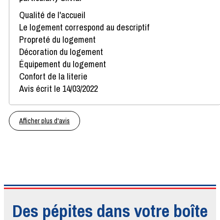
Qualité de l'accueil
Le logement correspond au descriptif
Propreté du logement
Décoration du logement
Équipement du logement
Confort de la literie
Avis écrit le 14/03/2022
Afficher plus d'avis
Des pépites dans votre boîte