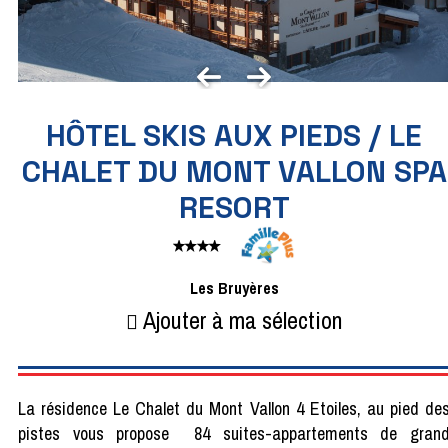
HÔTEL SKIS AUX PIEDS / LE
CHALET DU MONT VALLON SPA
RESORT
Les Bruyères
Ajouter à ma sélection
La résidence Le Chalet du Mont Vallon 4 Etoiles, au pied de
pistes vous propose 84 suites-appartements de gran