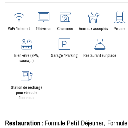
WiFi / Internet
Télévision
Cheminée
Animaux acceptés
Piscine
Bien-être (SPA,
Garage / Parking
Restaurant sur place
sauna,...)
Station de recharge
pour véhicule
électrique
Restauration
:
Formule Petit Déjeuner
Formule