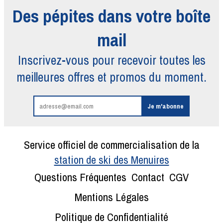
Des pépites dans votre boîte
mail
Inscrivez-vous pour recevoir toutes
les
meilleures offres et promos du moment.
Service officiel de commercialisation de la
station de ski des Menuires
Questions Fréquentes
Contact
CGV
Mentions Légales
Politique de Confidentialité