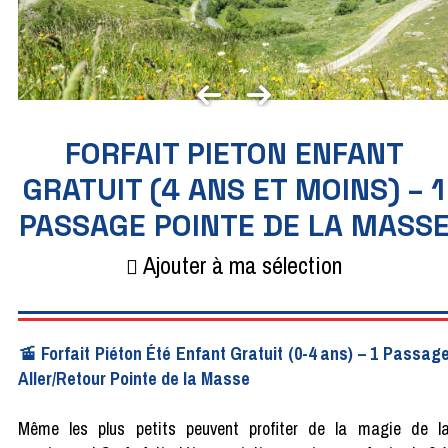
FORFAIT PIETON ENFANT
GRATUIT (4 ANS ET MOINS) – 1
PASSAGE POINTE DE LA MASS
Ajouter à ma sélection
🚡 Forfait Piéton Été Enfant Gratuit (0-4 ans) – 1 Passag
Aller/Retour Pointe de la Masse
Même les plus petits peuvent profiter de la magie de l