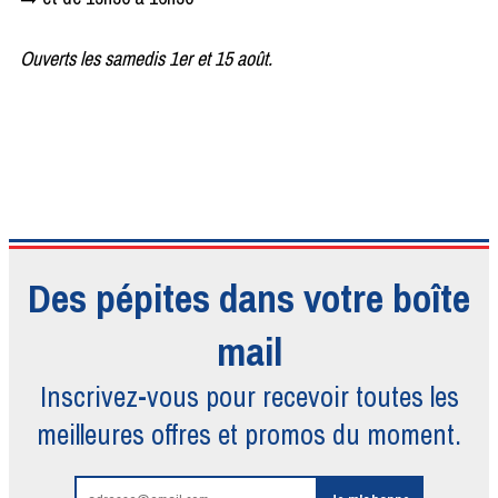
Ouverts les samedis 1er et 15 août.
Des pépites dans votre boîte
mail
Inscrivez-vous pour recevoir toutes
les
meilleures offres et promos du moment.