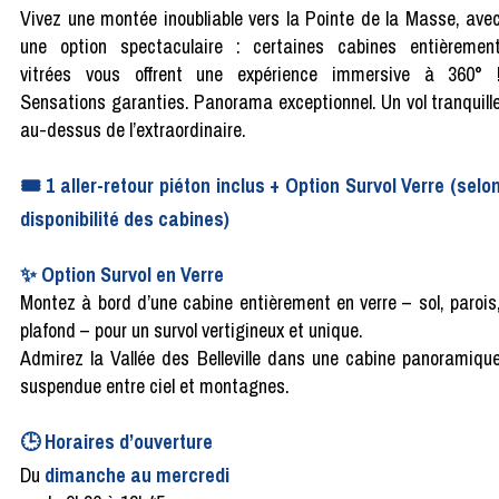
Vivez une montée inoubliable vers la Pointe de la Masse, ave
une option spectaculaire : certaines cabines entièremen
vitrées vous offrent une expérience immersive à 360° 
Sensations garanties. Panorama exceptionnel. Un vol tranquill
au-dessus de l’extraordinaire.
🎟️ 1 aller-retour piéton inclus + Option Survol Verre (selo
disponibilité des cabines)
✨ Option Survol en Verre
Montez à bord d’une cabine entièrement en verre – sol, parois
plafond – pour un survol vertigineux et unique.
Admirez la Vallée des Belleville dans une cabine panoramiqu
suspendue entre ciel et montagnes.
🕒 Horaires d’ouverture
Du
dimanche au mercredi