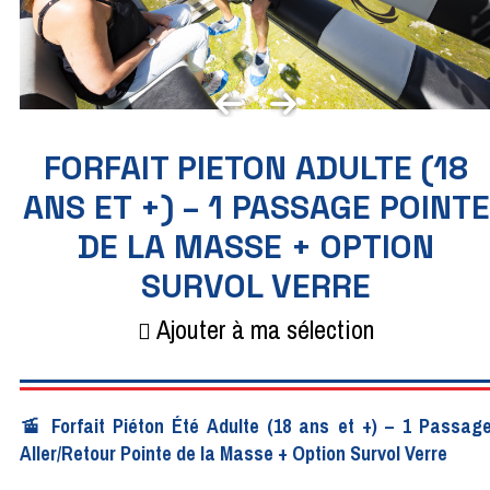
FORFAIT PIETON ADULTE (18
ANS ET +) – 1 PASSAGE POINTE
DE LA MASSE + OPTION
SURVOL VERRE
Ajouter à ma sélection
🚡 Forfait Piéton Été Adulte (18 ans et +) – 1 Passag
Aller/Retour Pointe de la Masse + Option Survol Verre