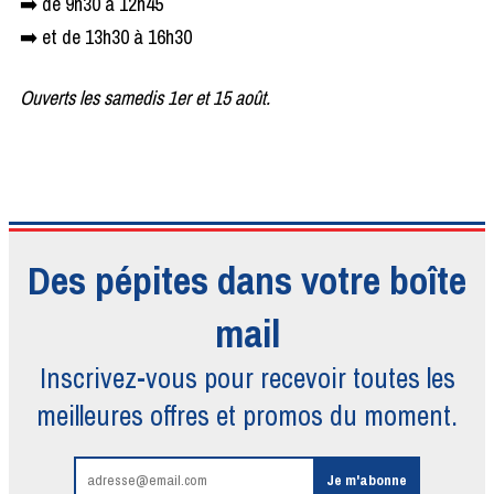
➡️ de 9h30 à 12h45
➡️ et de 13h30 à 16h30
Ouverts les samedis 1er et 15 août.
Des pépites dans votre boîte
mail
Inscrivez-vous pour recevoir toutes
les
meilleures offres et promos du moment.