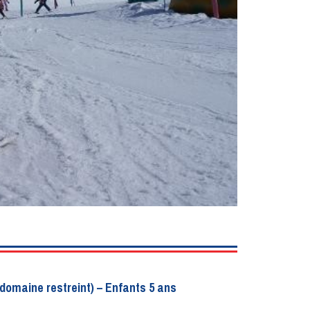
(domaine restreint) – Enfants 5 ans