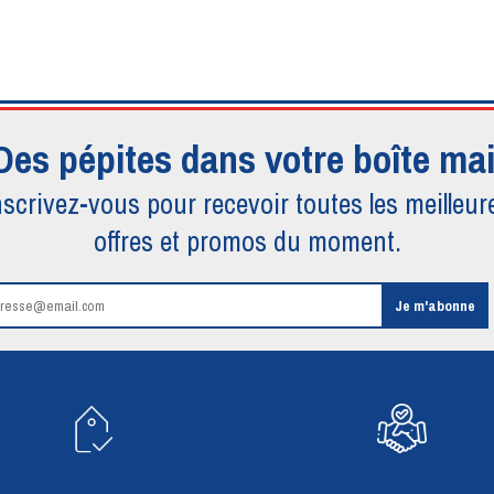
Des pépites dans votre boîte mai
nscrivez-vous pour recevoir toutes
les meilleur
offres et promos du moment.