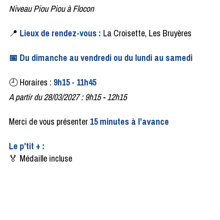
Niveau Piou Piou à Flocon
📍
Lieux de rendez-vous :
La Croisette, Les Bruyères
📅 Du dimanche au vendredi ou du lundi au samedi
🕘 Horaires :
9h15 - 11h45
A partir du 28/03/2027 : 9h15 - 12h15
Merci de vous présenter
15 minutes à l’avance
Le p'tit + :
🏅 Médaille incluse