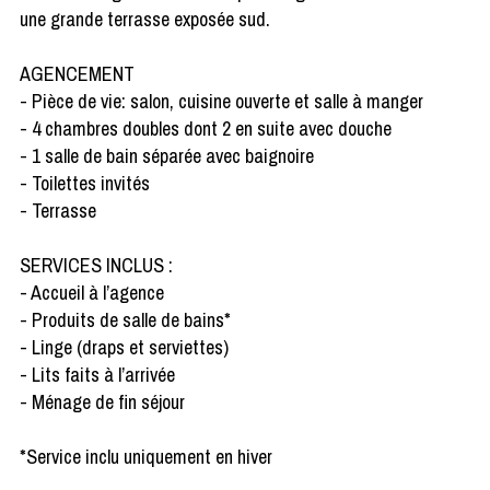
une grande terrasse exposée sud.
AGENCEMENT
- Pièce de vie: salon, cuisine ouverte et salle à manger
- 4 chambres doubles dont 2 en suite avec douche
- 1 salle de bain séparée avec baignoire
- Toilettes invités
- Terrasse
SERVICES INCLUS :
- Accueil à l’agence
- Produits de salle de bains*
- Linge (draps et serviettes)
- Lits faits à l’arrivée
- Ménage de fin séjour
*Service inclu uniquement en hiver