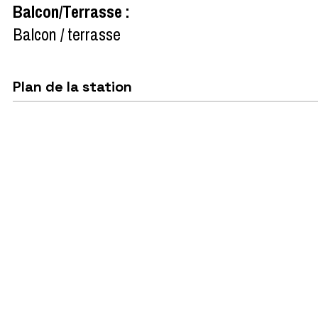
Balcon/Terrasse
:
Balcon / terrasse
Plan de la station