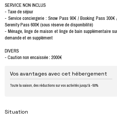
SERVICE NON INCLUS
- Taxe de séjour
- Service conciergerie : Snow Pass 90€ / Booking Pass 300€ 
Serenity Pass 600€ (sous réserve de disponibilité)
- Ménage, linge de maison et linge de bain supplémentaire su
demande et en supplément
DIVERS
- Caution non encaissée : 2000€
Vos avantages avec cet hébergement
Toute la saison, des réductions sur vos activités jusqu'à -50%
Situation