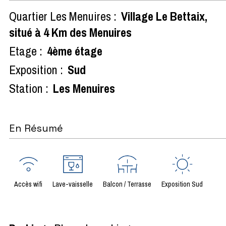
Quartier Les Menuires :
Village Le Bettaix,
situé à 4 Km des Menuires
Etage :
4ème étage
Exposition :
Sud
Station :
Les Menuires
En Résumé
Accès wifi
Lave-vaisselle
Balcon / Terrasse
Exposition Sud