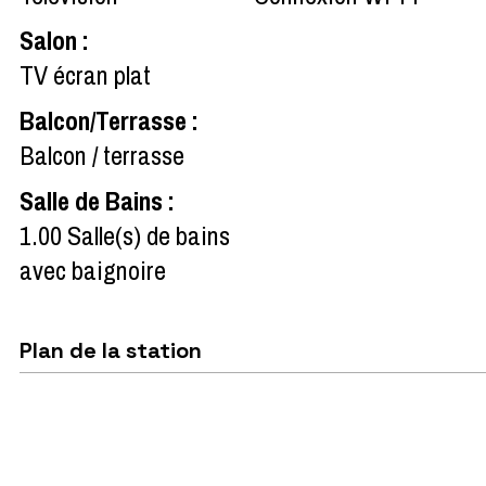
Salon
:
TV écran plat
Balcon/Terrasse
:
Balcon / terrasse
Salle de Bains
:
1.00
Salle(s) de bains
avec baignoire
Plan de la station