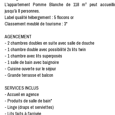
L'appartement Pomme Blanche de 118 m² peut accueilli
jusqu'à 8 personnes.
Label qualité hébergement : 5 flocons or
Classement meublé de tourisme : 3*
AGENCEMENT
- 2 chambres doubles en suite avec salle de douche
- 1 chambre double avec possibilité 2x lits twin
- 1 chambre avec lits superposés
- 1 salle de bain avec baignoire
- Cuisine ouverte sur le séjour
- Grande terrasse et balcon
SERVICES INCLUS
- Accueil en agence
- Produits de salle de bain*
- Linge (draps et serviettes)
- Lits faits à l'arrivée