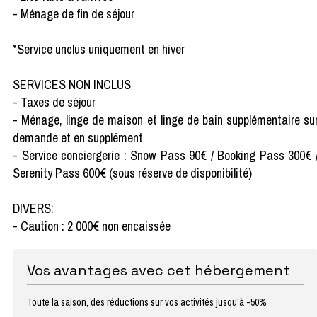
- Ménage de fin de séjour
*Service unclus uniquement en hiver
SERVICES NON INCLUS
- Taxes de séjour
- Ménage, linge de maison et linge de bain supplémentaire su
demande et en supplément
- Service conciergerie : Snow Pass 90€ / Booking Pass 300€ 
Serenity Pass 600€ (sous réserve de disponibilité)
DIVERS:
- Caution : 2 000€ non encaissée
Vos avantages avec cet hébergement
Toute la saison, des réductions sur vos activités jusqu'à -50%