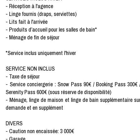
- Réception à l'agence
- Linge fournis (draps, serviettes)
- Lits fait à l'arrivée
- Produits d’accueil pour les salles de bain*
- Ménage de fin de séjour
*Service inclus uniquement l'hiver
SERVICE NON INCLUS
- Taxe de séjour
- Service conciergerie : Snow Pass 90€ / Booking Pass 300€ 
Serenity Pass 600€ (sous réserve de disponibilité)
- Ménage, linge de maison et linge de bain supplémentaire su
demande et en supplément
DIVERS
- Caution non encaissée: 3 000€
- Garage