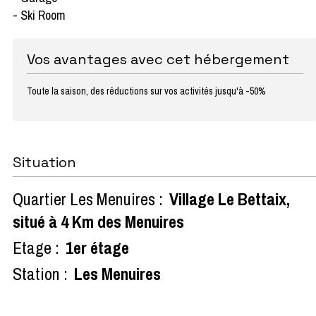
- Ski Room
Vos avantages avec cet hébergement
Toute la saison, des réductions sur vos activités jusqu'à -50%
Situation
Quartier Les Menuires :
Village Le Bettaix,
situé à 4 Km des Menuires
Etage :
1er étage
Station :
Les Menuires