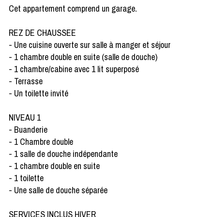
Cet appartement comprend un garage.
REZ DE CHAUSSEE
- Une cuisine ouverte sur salle à manger et séjour
- 1 chambre double en suite (salle de douche)
- 1 chambre/cabine avec 1 lit superposé
- Terrasse
- Un toilette invité
NIVEAU 1
- Buanderie
- 1 Chambre double
- 1 salle de douche indépendante
- 1 chambre double en suite
- 1 toilette
- Une salle de douche séparée
SERVICES INCLUS HIVER