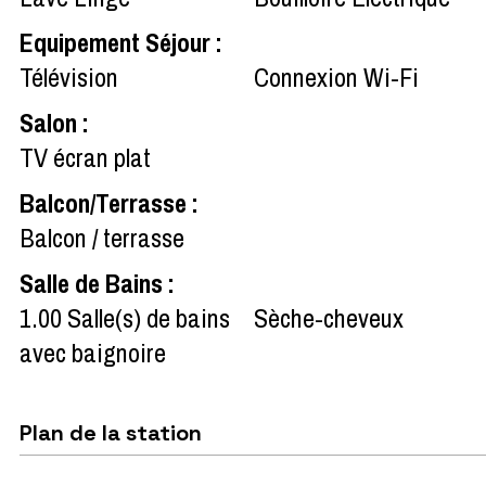
Equipement Séjour
:
Télévision
Connexion Wi-Fi
Salon
:
TV écran plat
Balcon/Terrasse
:
Balcon / terrasse
Salle de Bains
:
1.00
Salle(s) de bains
Sèche-cheveux
avec baignoire
Plan de la station