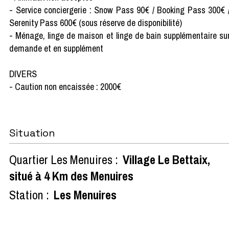
- Service conciergerie : Snow Pass 90€ / Booking Pass 300€ 
Serenity Pass 600€ (sous réserve de disponibilité)
- Ménage, linge de maison et linge de bain supplémentaire su
demande et en supplément
DIVERS
- Caution non encaissée : 2000€
Situation
Quartier Les Menuires :
Village Le Bettaix,
situé à 4 Km des Menuires
Station :
Les Menuires