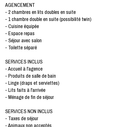
AGENCEMENT
- 2 chambres en lits doubles en suite
- 1 chambre double en suite (possibilité twin)
- Cuisine équipée
- Espace repas
- Séjour avec salon
- Toilette séparé
SERVICES INCLUS
- Accueil à l'agence
- Produits de salle de bain
- Linge (draps et serviettes)
- Lits faits à l'arrivée
- Ménage de fin de séjour
SERVICES NON INCLUS
- Taxes de séjour
- Animaux non acceptés