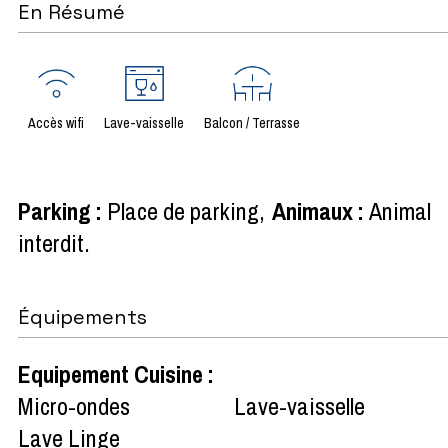
En Résumé
Accès wifi
Lave-vaisselle
Balcon / Terrasse
Parking
:
Place de parking
Animaux
:
Animal
interdit
Équipements
Equipement Cuisine
:
Micro-ondes
Lave-vaisselle
Lave Linge