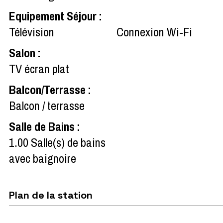
Equipement Séjour
:
Télévision
Connexion Wi-Fi
Salon
:
TV écran plat
Balcon/Terrasse
:
Balcon / terrasse
Salle de Bains
:
1.00
Salle(s) de bains
avec baignoire
Plan de la station