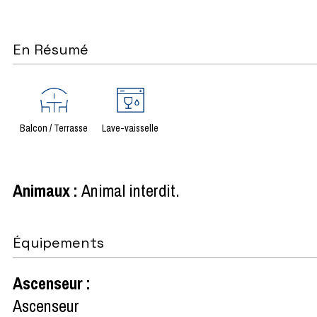
En Résumé
Balcon / Terrasse
Lave-vaisselle
Animaux
:
Animal interdit
Équipements
Ascenseur
:
Ascenseur