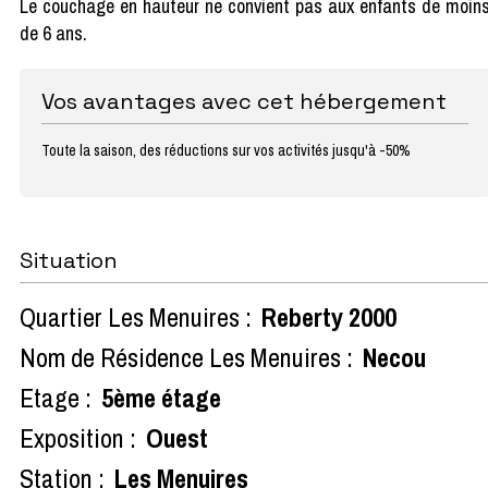
Le couchage en hauteur ne convient pas aux enfants de moin
de 6 ans.
Vos avantages avec cet hébergement
Toute la saison, des réductions sur vos activités jusqu'à -50%
Situation
Quartier Les Menuires :
Reberty 2000
Nom de Résidence Les Menuires :
Necou
Etage :
5ème étage
Exposition :
Ouest
Station :
Les Menuires