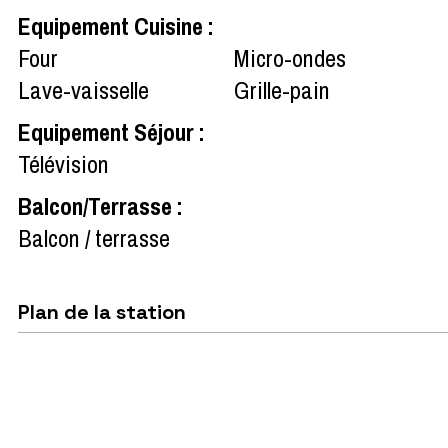
Equipement Cuisine
:
Four
Micro-ondes
Lave-vaisselle
Grille-pain
Equipement Séjour
:
Télévision
Balcon/Terrasse
:
Balcon / terrasse
Plan de la station