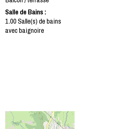
Salle de Bains
:
1.00
Salle(s) de bains
avec baignoire