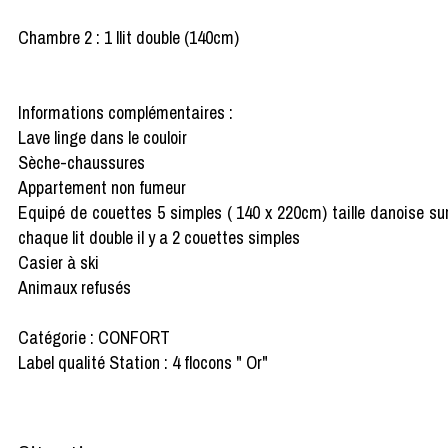
Chambre 2 : 1 llit double (140cm)
Informations complémentaires :
Lave linge dans le couloir
Sèche-chaussures
Appartement non fumeur
Equipé de couettes 5 simples ( 140 x 220cm) taille danoise su
chaque lit double il y a 2 couettes simples
Casier à ski
Animaux refusés
Catégorie : CONFORT
Label qualité Station : 4 flocons " Or"