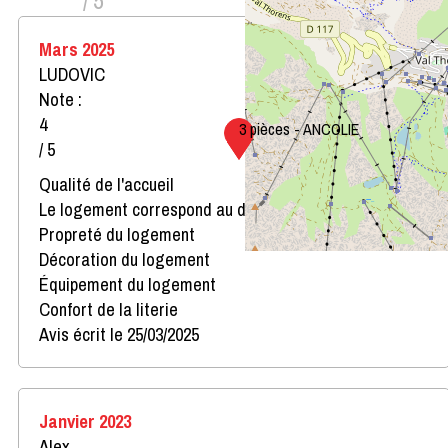
Mars 2025
LUDOVIC
Note :
4
3 pièces - ANCOLIE
/ 5
Qualité de l'accueil
Le logement correspond au descriptif
Propreté du logement
Décoration du logement
Équipement du logement
Confort de la literie
Avis écrit le 25/03/2025
Janvier 2023
Alex