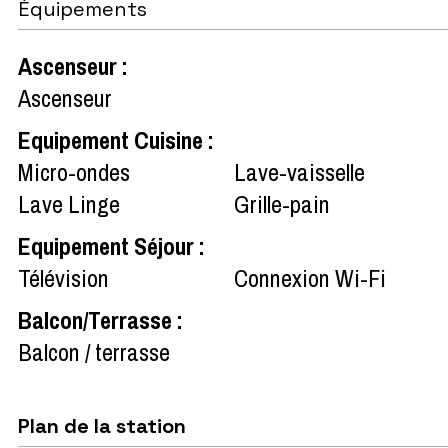
Équipements
Ascenseur
:
Ascenseur
Equipement Cuisine
:
Micro-ondes
Lave-vaisselle
Lave Linge
Grille-pain
Equipement Séjour
:
Télévision
Connexion Wi-Fi
Balcon/Terrasse
:
Balcon / terrasse
Plan de la station