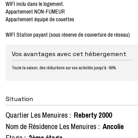
WIFI inclu dans le logement.
Appartement NON-FUMEUR
Appartement équipé de couettes
WIFI Station payant (sous réserve de couverture de réseau)
Vos avantages avec cet hébergement
Toute la saison, des réductions sur vos activités jusqu'à -50%
Situation
Quartier Les Menuires :
Reberty 2000
Nom de Résidence Les Menuires :
Ancolie
Etage :
2ème étage