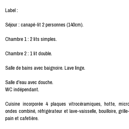
Label :
Séjour : canapé-lit 2 personnes (140cm).
Chambre 1 : 2 lits simples.
Chambre 2 : 1 lit double.
Salle de bains avec baignoire. Lave linge.
Salle d'eau avec douche.
WC indépendant.
Cuisine incorporée 4 plaques vitrocéramiques, hotte, micr
ondes combiné, réfrigérateur et lave-vaisselle, bouilloire, grille
pain et cafetière.