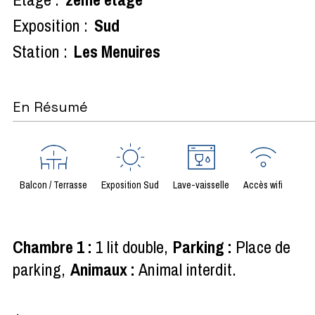
Exposition :
Sud
Station :
Les Menuires
En Résumé
Balcon / Terrasse
Exposition Sud
Lave-vaisselle
Accès wifi
Chambre 1
:
1 lit double
Parking
:
Place de
parking
Animaux
:
Animal interdit