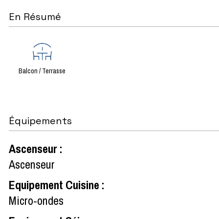
En Résumé
Balcon / Terrasse
Équipements
Ascenseur
:
Ascenseur
Equipement Cuisine
:
Micro-ondes