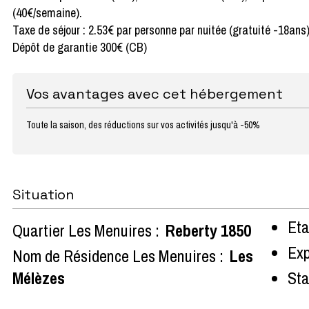
(40€/semaine).
Taxe de séjour : 2.53€ par personne par nuitée (gratuité -18ans
Dépôt de garantie 300€ (CB)
Vos avantages avec cet hébergement
Toute la saison, des réductions sur vos activités jusqu'à -50%
Situation
Eta
Quartier Les Menuires :
Reberty 1850
Exp
Nom de Résidence Les Menuires :
Les
Mélèzes
Sta