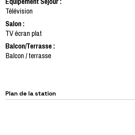
Equipement Séjour
:
Télévision
Salon
:
TV écran plat
Balcon/Terrasse
:
Balcon / terrasse
Plan de la station