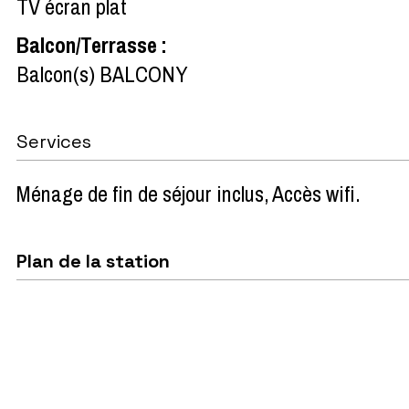
TV écran plat
Balcon/Terrasse
:
Balcon(s)
BALCONY
Services
Ménage de fin de séjour inclus
Accès wifi
Plan de la station