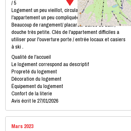
/ 5
Logement un peu vieillot, circulation dans
l'appartement un peu compliquée a 6 personnes.
Beaucoup de rangement/ placards. Salles de bain /
douche très petite. Clés de l'appartement difficiles a
utiliser pour l'ouverture porte / entrée locaux et casiers
à ski .
Qualité de l'accueil
Le logement correspond au descriptif
Propreté du logement
Décoration du logement
Équipement du logement
Confort de la literie
Avis écrit le 27/01/2026
Mars 2023