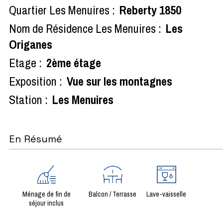
Quartier Les Menuires :
Reberty 1850
Nom de Résidence Les Menuires :
Les
Origanes
Etage :
2ème étage
Exposition :
Vue sur les montagnes
Station :
Les Menuires
En Résumé
Ménage de fin de
Balcon / Terrasse
Lave-vaisselle
séjour inclus