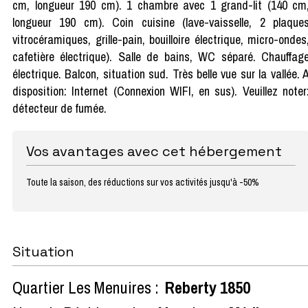
cm, longueur 190 cm). 1 chambre avec 1 grand-lit (140 cm
longueur 190 cm). Coin cuisine (lave-vaisselle, 2 plaque
vitrocéramiques, grille-pain, bouilloire électrique, micro-ondes
cafetière électrique). Salle de bains, WC séparé. Chauffag
électrique. Balcon, situation sud. Très belle vue sur la vallée. 
disposition: Internet (Connexion WIFI, en sus). Veuillez noter
détecteur de fumée.
Vos avantages avec cet hébergement
Toute la saison, des réductions sur vos activités jusqu'à -50%
Situation
Quartier Les Menuires :
Reberty 1850