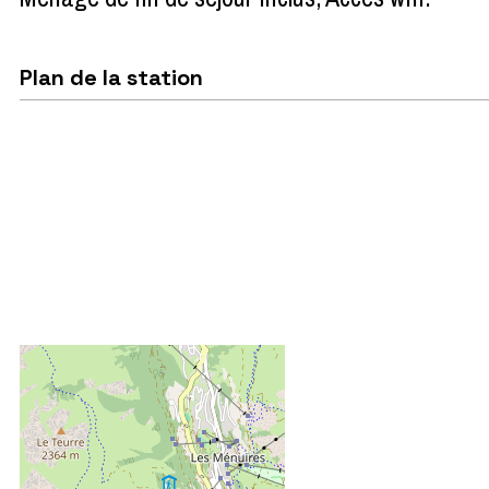
Plan de la station