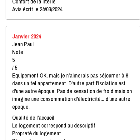
Confort de la literie
Avis écrit le 24/03/2024
Janvier 2024
Jean Paul
Note :
5
/ 5
Equipement OK, mais je n'aimerais pas séjourner à 6
dans un tel appartement. D'autre part l'isolation est
d'une autre époque. Pas de sensation de froid mais on
imagine une consommation d'électricité... d'une autre
époque.
Qualité de l'accueil
Le logement correspond au descriptif
Propreté du logement