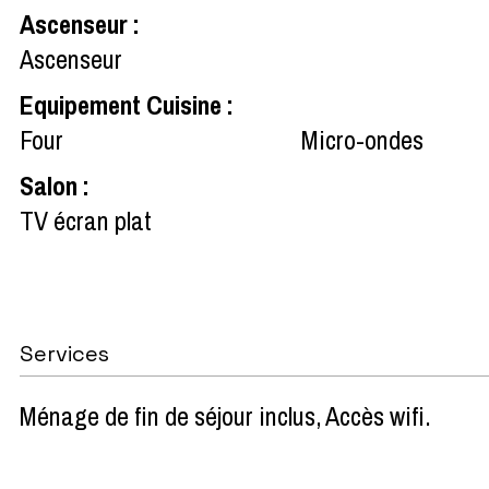
Ascenseur
:
Ascenseur
Equipement Cuisine
:
Four
Micro-ondes
Salon
:
TV écran plat
Services
Ménage de fin de séjour inclus
Accès wifi