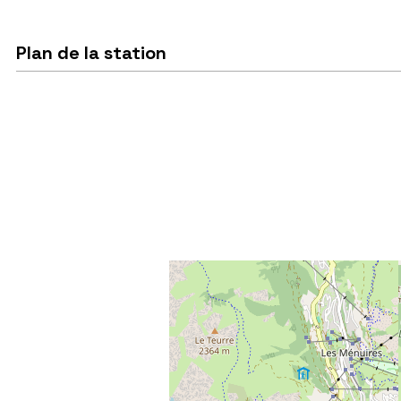
Plan de la station