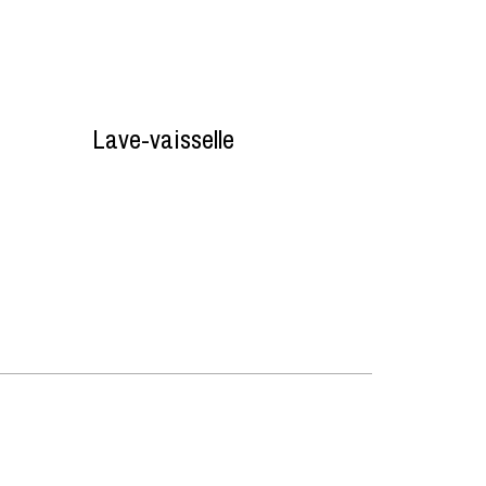
Lave-vaisselle