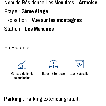
Nom de Résidence Les Menuires :
Armoise
Etage :
3ème étage
Exposition :
Vue sur les montagnes
Station :
Les Menuires
En Résumé
Ménage de fin de
Balcon / Terrasse
Lave-vaisselle
séjour inclus
Parking
:
Parking extérieur gratuit