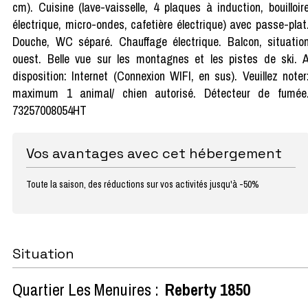
cm). Cuisine (lave-vaisselle, 4 plaques à induction, bouilloir
électrique, micro-ondes, cafetière électrique) avec passe-plat
Douche, WC séparé. Chauffage électrique. Balcon, situatio
ouest. Belle vue sur les montagnes et les pistes de ski. 
disposition: Internet (Connexion WIFI, en sus). Veuillez noter
maximum 1 animal/ chien autorisé. Détecteur de fumée
73257008054HT
Vos avantages avec cet hébergement
Toute la saison, des réductions sur vos activités jusqu'à -50%
Situation
Quartier Les Menuires :
Reberty 1850