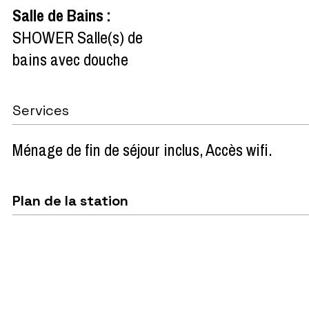
Salle de Bains
:
SHOWER
Salle(s) de
bains avec douche
Services
Ménage de fin de séjour inclus
Accès wifi
Plan de la station