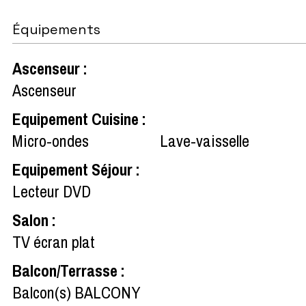
Équipements
Ascenseur
:
Ascenseur
Equipement Cuisine
:
Micro-ondes
Lave-vaisselle
Equipement Séjour
:
Lecteur DVD
Salon
:
TV écran plat
Balcon/Terrasse
:
Balcon(s)
BALCONY