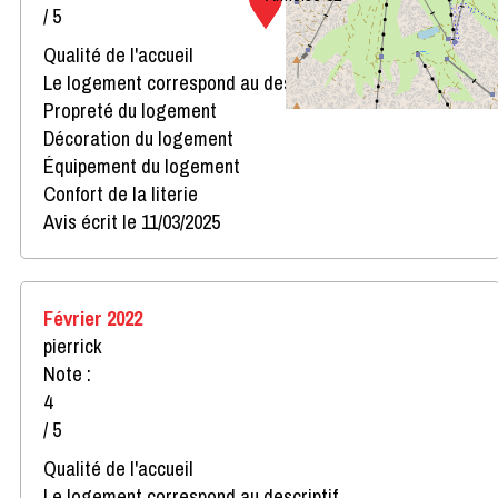
/ 5
Qualité de l'accueil
Le logement correspond au descriptif
Propreté du logement
Décoration du logement
Équipement du logement
Confort de la literie
Avis écrit le 11/03/2025
Février 2022
pierrick
Note :
4
/ 5
Qualité de l'accueil
Le logement correspond au descriptif