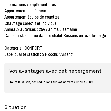
Informations complémentaires :
Appartement non fumeur
Appartement équipé de couettes
Chauffage collectif et individuel
Animaux autorisés : 25€ / animal / semaine
Casier à skis : situé dans le chalet Bossons en rez-de-neige
Catégorie : CONFORT
Label qualité station : 3 Flocons "Argent"
Vos avantages avec cet hébergement
Toute la saison, des réductions sur vos activités jusqu'à -50%
Situation