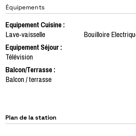
Équipements
Equipement Cuisine
:
Lave-vaisselle
Bouilloire Electriq
Equipement Séjour
:
Télévision
Balcon/Terrasse
:
Balcon / terrasse
Plan de la station