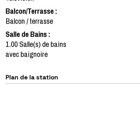
Balcon/Terrasse
:
Balcon / terrasse
Salle de Bains
:
1.00
Salle(s) de bains
avec baignoire
Plan de la station