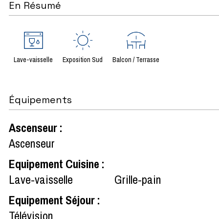
En Résumé
Lave-vaisselle
Exposition Sud
Balcon / Terrasse
Équipements
Ascenseur
:
Ascenseur
Equipement Cuisine
:
Lave-vaisselle
Grille-pain
Equipement Séjour
:
Télévision