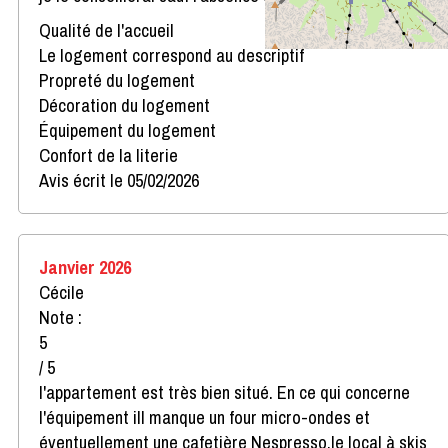
Qualité de l'accueil
Le logement correspond au descriptif
Propreté du logement
Décoration du logement
Équipement du logement
Confort de la literie
Avis écrit le 05/02/2026
Janvier 2026
Cécile
Note :
5
/ 5
l'appartement est très bien situé. En ce qui concerne
l'équipement ill manque un four micro-ondes et
éventuellement une cafetière Nespresso.le local à skis