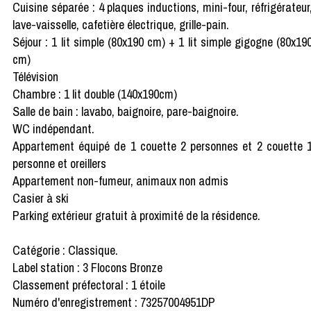
Cuisine séparée : 4 plaques inductions, mini-four, réfrigérateur
lave-vaisselle, cafetière électrique, grille-pain.
Séjour : 1 lit simple (80x190 cm) + 1 lit simple gigogne (80x19
cm)
Télévision
Chambre : 1 lit double (140x190cm)
Salle de bain : lavabo, baignoire, pare-baignoire.
WC indépendant.
Appartement équipé de 1 couette 2 personnes et 2 couette 
personne et oreillers
Appartement non-fumeur, animaux non admis
Casier à ski
Parking extérieur gratuit à proximité de la résidence.
Catégorie : Classique.
Label station : 3 Flocons Bronze
Classement préfectoral : 1 étoile
Numéro d'enregistrement : 73257004951DP