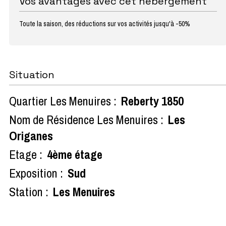
Vos avantages avec cet hébergement
Toute la saison, des réductions sur vos activités jusqu'à -50%
Situation
Quartier Les Menuires :
Reberty 1850
Nom de Résidence Les Menuires :
Les
Origanes
Etage :
4ème étage
Exposition :
Sud
Station :
Les Menuires