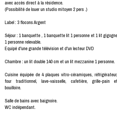
avec accès direct à la résidence.
(Possibilité de louer un studio mitoyen 2 pers .)
Label : 3 flocons Argent
Séjour : 1 banquette , 1 banquette lit 1 personne et 1 lit gigogn
1 personne relevable.
Equipé d'une grande télévision et d'un lecteur DVD
Chambre : un lit double 140 cm et un lit mezzanine 1 personne.
Cuisine équipée de 4 plaques vitro-céramiques, réfrigérateur
four traditionnel, lave-vaisselle, cafetière, grille-pain e
bouilloire.
Salle de bains avec baignoire.
WC indépendant.