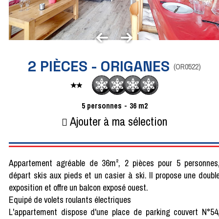
2 PIÈCES - ORIGANES
(
OR0522
)
5
personnes
36
m2
Ajouter à ma sélection
Appartement agréable de 36m², 2 pièces pour 5 personnes
départ skis aux pieds et un casier à ski. Il propose une doubl
exposition et offre un balcon exposé ouest.
Equipé de volets roulants électriques
L'appartement dispose d'une place de parking couvert N°54