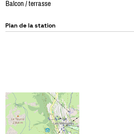
Balcon / terrasse
Plan de la station