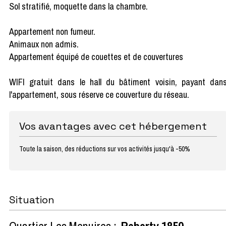
Sol stratifié, moquette dans la chambre.
Appartement non fumeur.
Animaux non admis.
Appartement équipé de couettes et de couvertures
WIFI gratuit dans le hall du bâtiment voisin, payant dan
l'appartement, sous réserve ce couverture du réseau.
Vos avantages avec cet hébergement
Toute la saison, des réductions sur vos activités jusqu'à -50%
Situation
Quartier Les Menuires :
Reberty 1850