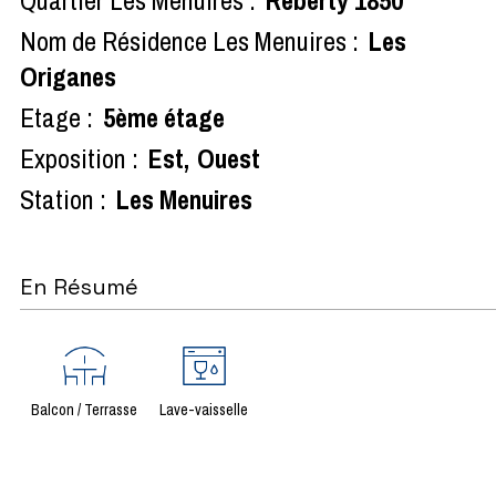
Nom de Résidence Les Menuires :
Les
Origanes
Etage :
5ème étage
Exposition :
Est
Ouest
Station :
Les Menuires
En Résumé
Balcon / Terrasse
Lave-vaisselle