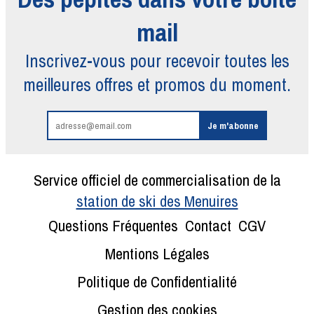
mail
Inscrivez-vous pour recevoir toutes
les
meilleures offres et promos du moment.
Service officiel de commercialisation de la
station de ski des Menuires
Questions Fréquentes
Contact
CGV
Mentions Légales
Politique de Confidentialité
Gestion des cookies