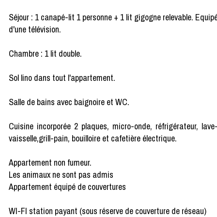
Séjour : 1 canapé-lit 1 personne + 1 lit gigogne relevable. Equip
d'une télévision.
Chambre : 1 lit double.
Sol lino dans tout l'appartement.
Salle de bains avec baignoire et WC.
Cuisine incorporée 2 plaques, micro-onde, réfrigérateur, lave
vaisselle,grill-pain, bouilloire et cafetière électrique.
Appartement non fumeur.
Les animaux ne sont pas admis
Appartement équipé de couvertures
WI-FI station payant (sous réserve de couverture de réseau)