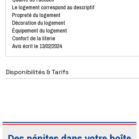
Le logement correspond au descriptif
Propreté du logement
Décoration du logement
Équipement du logement
Confort de la literie
Avis écrit le 13/02/2024
Disponibilités & Tarifs
Des pépites dans votre boîte