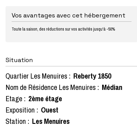
Vos avantages avec cet hébergement
Toute la saison, des réductions sur vos activités jusqu'à -50%
Situation
Quartier Les Menuires :
Reberty 1850
Nom de Résidence Les Menuires :
Médian
Etage :
2ème étage
Exposition :
Ouest
Station :
Les Menuires