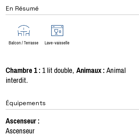
En Résumé
Balcon / Terrasse
Lave-vaisselle
Chambre 1
:
1 lit double
Animaux
:
Animal
interdit
Équipements
Ascenseur
:
Ascenseur