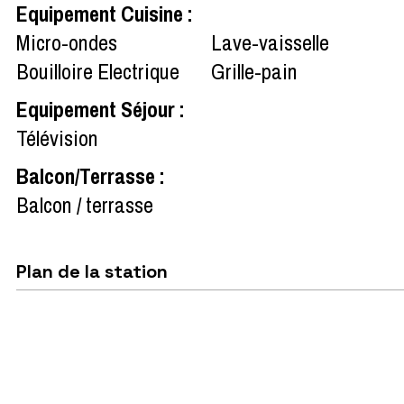
Equipement Cuisine
:
Micro-ondes
Lave-vaisselle
Bouilloire Electrique
Grille-pain
Equipement Séjour
:
Télévision
Balcon/Terrasse
:
Balcon / terrasse
Plan de la station