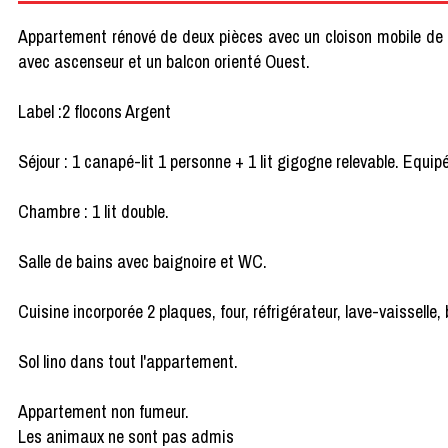
Appartement rénové de deux pièces avec un cloison mobile de 
avec ascenseur et un balcon orienté Ouest.
Label :2 flocons Argent
Séjour : 1 canapé-lit 1 personne + 1 lit gigogne relevable. Equipé
Chambre : 1 lit double.
Salle de bains avec baignoire et WC.
Cuisine incorporée 2 plaques, four, réfrigérateur, lave-vaisselle, b
Sol lino dans tout l'appartement.
Appartement non fumeur.
Les animaux ne sont pas admis