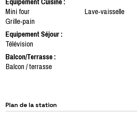
Equipement Cuisine
:
Mini four
Lave-vaisselle
Grille-pain
Equipement Séjour
:
Télévision
Balcon/Terrasse
:
Balcon / terrasse
Plan de la station