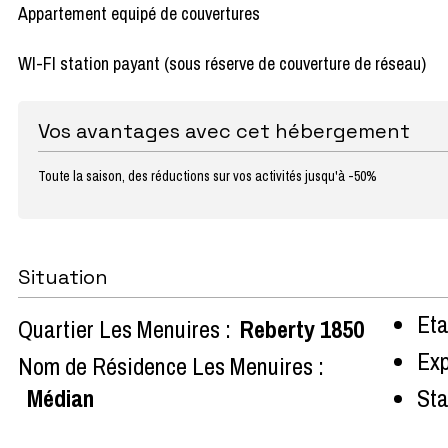
Appartement equipé de couvertures
WI-FI station payant (sous réserve de couverture de réseau)
Vos avantages avec cet hébergement
Toute la saison, des réductions sur vos activités jusqu'à -50%
Situation
Eta
Quartier Les Menuires :
Reberty 1850
Exp
Nom de Résidence Les Menuires :
Médian
Sta