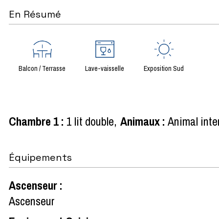
En Résumé
Balcon / Terrasse
Lave-vaisselle
Exposition Sud
Chambre 1
:
1 lit double
Animaux
:
Animal inte
Équipements
Ascenseur
:
Ascenseur