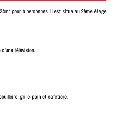
24m² pour 4 personnes. Il est situé au 2ème étage
 d'une télévision.
ouilloire, grille-pain et cafetière.