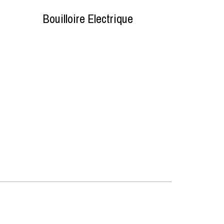
Bouilloire Electrique