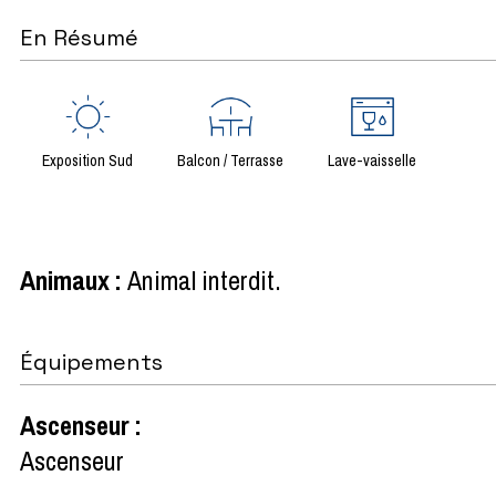
En Résumé
Exposition Sud
Balcon / Terrasse
Lave-vaisselle
Animaux
:
Animal interdit
Équipements
Ascenseur
:
Ascenseur