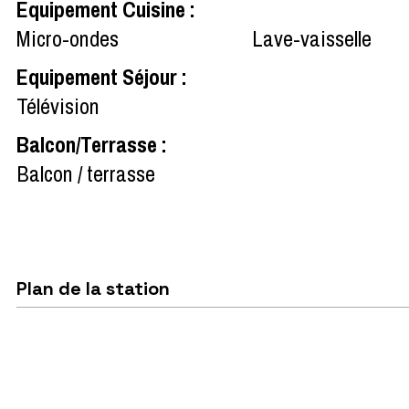
Equipement Cuisine
:
Micro-ondes
Lave-vaisselle
Equipement Séjour
:
Télévision
Balcon/Terrasse
:
Balcon / terrasse
Plan de la station