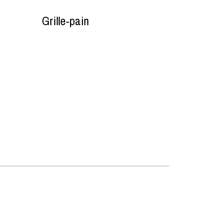
Grille-pain