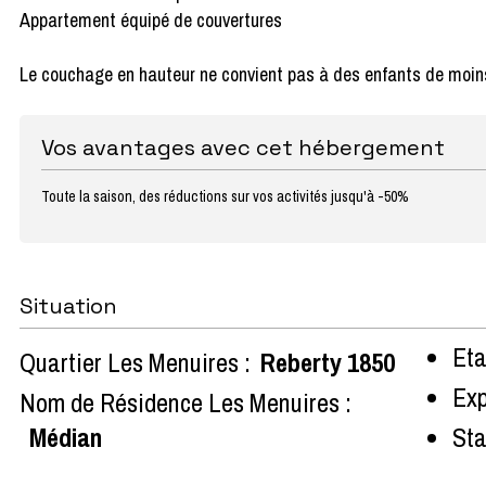
Appartement équipé de couvertures
Le couchage en hauteur ne convient pas à des enfants de moin
Vos avantages avec cet hébergement
Toute la saison, des réductions sur vos activités jusqu'à -50%
Situation
Eta
Quartier Les Menuires :
Reberty 1850
Exp
Nom de Résidence Les Menuires :
Médian
Sta